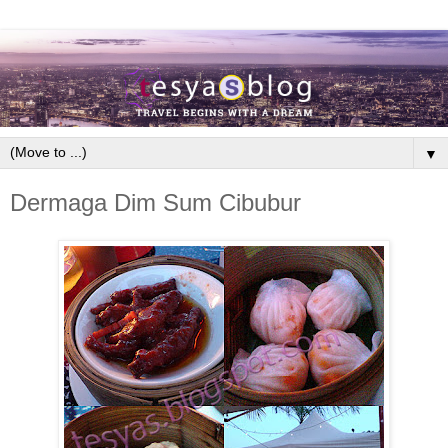
▼
Dermaga Dim Sum Cibubur