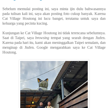
Sebelum memulai posting ini, saya minta ijin dulu bahwasannya
pada tulisan kali ini, saya akan posting foto cukup banyak. Karena
Cat Village Houtong ini lucu banget, terutama untuk saya dan
keluarga yang pecinta kucing.
Kunjungan ke Cat Village Houtong ini tidak terencana sebelumnya.
Saat di Taipei, saya
browsing
tempat yang searah dengan Jiufen.
Karena pada hari itu, kami akan meninggalkan Taipei semalam, dan
menginap di Jiufen. Google mengarahkan saya ke Cat Village
Houtong.