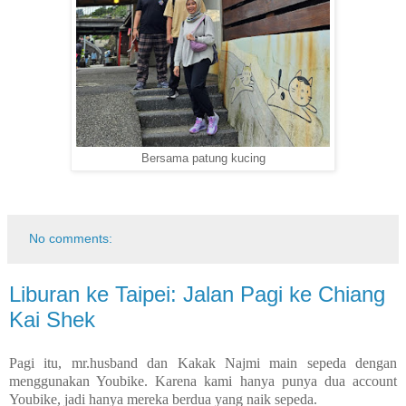
Bersama patung kucing
No comments:
Liburan ke Taipei: Jalan Pagi ke Chiang
Kai Shek
Pagi itu, mr.husband dan Kakak Najmi main sepeda dengan
menggunakan Youbike. Karena kami hanya punya dua account
Youbike, jadi hanya mereka berdua yang naik sepeda.