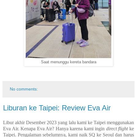
Saat menunggu kereta bandara
No comments:
Liburan ke Taipei: Review Eva Air
Libur akhir Desember 2023 yang lalu kami ke Taipei menggunakan
Eva Air. Kenapa Eva Air? Hanya karena kami ingin
direct flight
ke
Taipei. Pengalaman sebelumnya, kami naik SQ ke Seoul dan harus