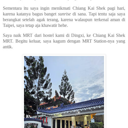
Sementara itu saya ingin menikmati Chiang Kai Shek pagi hari,
karena katanya bagus banget
sunrise
di sana. Tapi tentu saja saya
berangkat setelah agak terang, karena walaupun terkenal aman di
Taipei, saya tetap aja khawatir hehe.
Saya naik MRT dari hostel kami di Dingxi, ke Chiang Kai Shek
MRT. Begitu keluar, saya kagum dengan MRT Station-nya yang
antik.