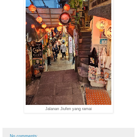
Jalanan Jiufen yang ramai
No comments: