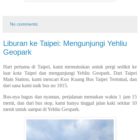
No comments:
Liburan ke Taipei: Mengunjungi Yehliu
Geopark
Hari pertama di Taipei, kami memutuskan untuk pergi sedikit ke
luar kota Taipei dan mengunjungi Yehliu Geopark. Dari Taipei
Main Station, kami mencari Kuo Kuang Bus Taipei Terminal, dan
dari sana kami naik bus no 1815.
Bus-nya bagus dan nyaman, perjalanan memakan waktu 1 jam 15
menit, dan dari bus stop, kami hanya tinggal jalan kaki sekitar 10
menit untuk sampai di Yehliu Geopark.