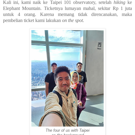
Kali ini, kami naik ke Taipei 101 observatory, setelah
hiking
ke
Elephant Mountain. Ticketnya lumayan mahal, sekitar Rp 1 juta
untuk 4 orang. Karena memang tidak direncanakan, maka
pembelian ticket kami lakukan
on the spot
.
The four of us with Taipei