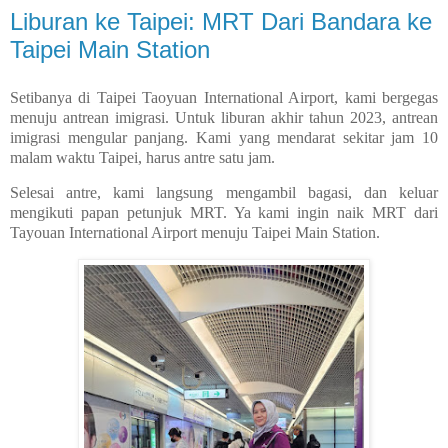
Liburan ke Taipei: MRT Dari Bandara ke
Taipei Main Station
Setibanya di Taipei Taoyuan International Airport, kami bergegas
menuju antrean imigrasi. Untuk liburan akhir tahun 2023, antrean
imigrasi mengular panjang. Kami yang mendarat sekitar jam 10
malam waktu Taipei, harus antre satu jam.
Selesai antre, kami langsung mengambil bagasi, dan keluar
mengikuti papan petunjuk MRT. Ya kami ingin naik MRT dari
Tayouan International Airport menuju Taipei Main Station.