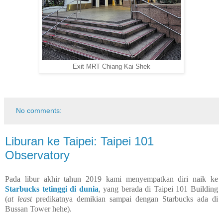
Exit MRT Chiang Kai Shek
No comments:
Liburan ke Taipei: Taipei 101
Observatory
Pada libur akhir tahun 2019 kami menyempatkan diri naik ke
Starbucks tetinggi di dunia
, yang berada di Taipei 101 Building
(
at least
predikatnya demikian sampai dengan Starbucks ada di
Bussan Tower hehe).