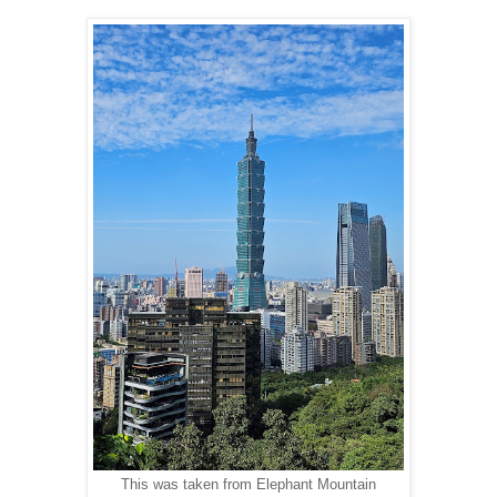
This was taken from Elephant Mountain