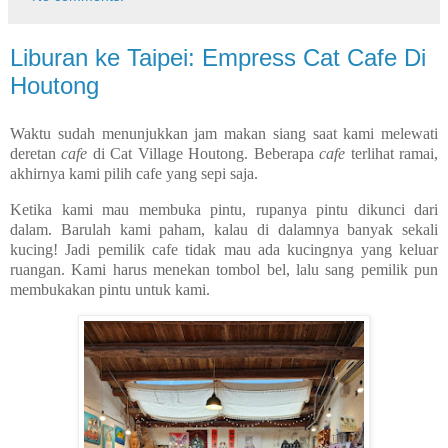
Liburan ke Taipei: Empress Cat Cafe Di
Houtong
Waktu sudah menunjukkan jam makan siang saat kami melewati
deretan
cafe
di Cat Village Houtong. Beberapa
cafe
terlihat ramai,
akhirnya kami pilih cafe yang sepi saja.
Ketika kami mau membuka pintu, rupanya pintu dikunci dari
dalam. Barulah kami paham, kalau di dalamnya banyak sekali
kucing! Jadi pemilik cafe tidak mau ada kucingnya yang keluar
ruangan. Kami harus menekan tombol bel, lalu sang pemilik pun
membukakan pintu untuk kami.