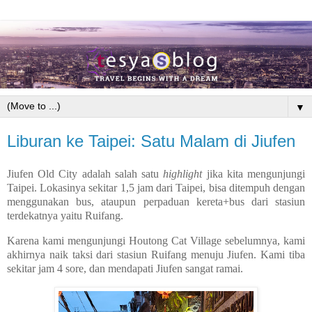
▼
Liburan ke Taipei: Satu Malam di Jiufen
Jiufen Old City adalah salah satu
highlight
jika kita mengunjungi
Taipei. Lokasinya sekitar 1,5 jam dari Taipei, bisa ditempuh dengan
menggunakan bus, ataupun perpaduan kereta+bus dari stasiun
terdekatnya yaitu Ruifang.
Karena kami mengunjungi Houtong Cat Village sebelumnya, kami
akhirnya naik taksi dari stasiun Ruifang menuju Jiufen. Kami tiba
sekitar jam 4 sore, dan mendapati Jiufen sangat ramai.