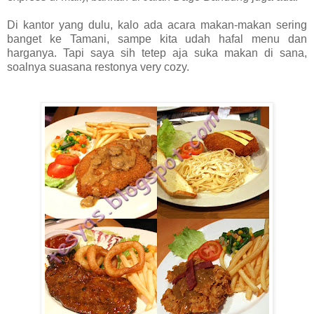
Di kantor yang dulu, kalo ada acara makan-makan sering
banget ke Tamani, sampe kita udah hafal menu dan
harganya. Tapi saya sih tetep aja suka makan di sana,
soalnya suasana restonya very cozy.