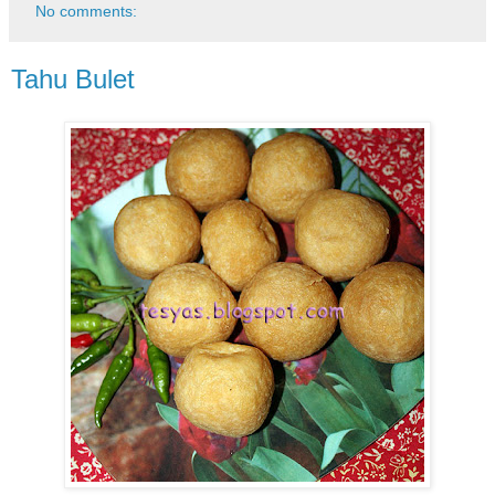
No comments:
Tahu Bulet