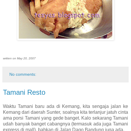
written on May 20, 2007
No comments:
Tamani Resto
Waktu Tamani baru ada di Kemang, kita sengaja jalan ke
Kemang dari daerah Sunter, soalnya kita terlanjur jatuh cinta
ama porsi Tamani yang gede banget. Kalo sekarang Tamani
udah banyak banget cabangnya (termasuk ada juga Tamani
express di mall), bahkan di Jalan Dago Bandung juga ada.