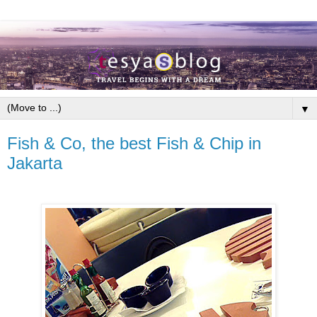
▼
Fish & Co, the best Fish & Chip in
Jakarta