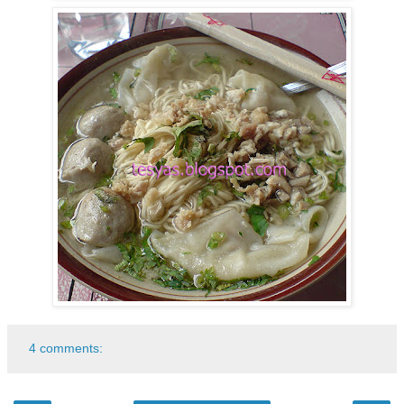
4 comments: