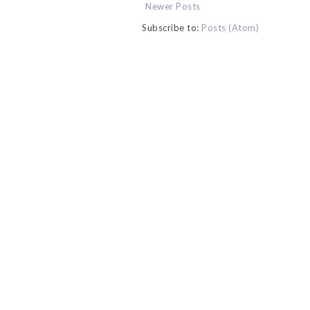
Newer Posts
Subscribe to:
Posts (Atom)