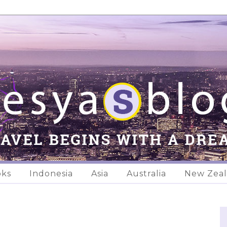
oks
Indonesia
Asia
Australia
New Zea