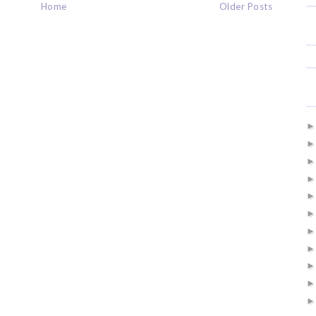
Home
Older Posts