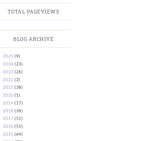
TOTAL PAGEVIEWS
BLOG ARCHIVE
2025
(9)
►
2024
(23)
►
2023
(26)
►
2022
(2)
►
2021
(38)
►
2020
(1)
►
2019
(17)
►
2018
(34)
►
2017
(51)
►
2016
(55)
►
2015
(64)
►