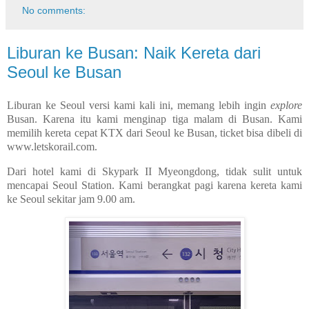
No comments:
Liburan ke Busan: Naik Kereta dari
Seoul ke Busan
Liburan ke Seoul versi kami kali ini, memang lebih ingin
explore
Busan. Karena itu kami menginap tiga malam di Busan. Kami
memilih kereta cepat KTX dari Seoul ke Busan, ticket bisa dibeli di
www.letskorail.com.
Dari hotel kami di Skypark II Myeongdong, tidak sulit untuk
mencapai Seoul Station. Kami berangkat pagi karena kereta kami
ke Seoul sekitar jam 9.00 am.