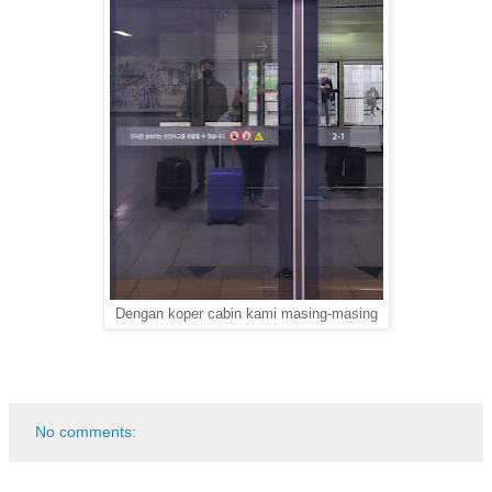
Dengan koper cabin kami masing-masing
No comments: