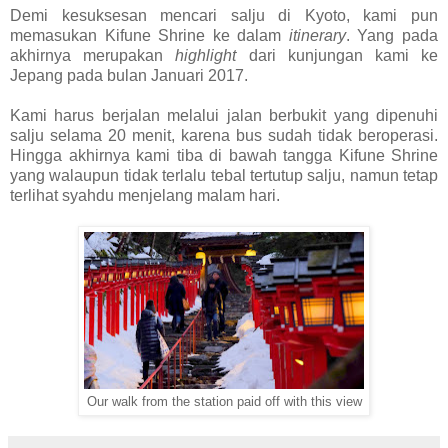
Demi kesuksesan mencari salju di Kyoto, kami pun
memasukan Kifune Shrine ke dalam
itinerary
. Yang pada
akhirnya merupakan
highlight
dari kunjungan kami ke
Jepang pada bulan Januari 2017.
Kami harus berjalan melalui jalan berbukit yang dipenuhi
salju selama 20 menit, karena bus sudah tidak beroperasi.
Hingga akhirnya kami tiba di bawah tangga Kifune Shrine
yang walaupun tidak terlalu tebal tertutup salju, namun tetap
terlihat syahdu menjelang malam hari.
Our walk from the station paid off with this view