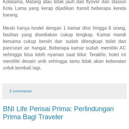
Kotalama, Malang atau tidak jauh dari flyover dan stasiun
Kota Lama yang kerap dijadikan transit beberapa kereta
barang.
Meski hanya hostel dengan 1 kamar diisi hingga 6 orang,
fasilitas yang disediakan cukup lengkap. Kamar mandi
bersama cukup bersih dan sudah dilengkapi toilet dan
pancuran air hangat. Beberapa kamar sudah memiliki AC
sehingga bisa lebih nyaman saat tidur. Terakhir, hotel ini
memiliki desain unik sehingga tamu tidak akan keberatan
untuk kembali lagi.
3 comments:
BNI Life Perisai Prima: Perlindungan
Prima Bagi Traveler