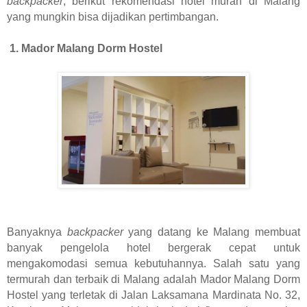
backpacker
, berikut rekomendasi hotel murah di Malang
yang mungkin bisa dijadikan pertimbangan.
1. Mador Malang Dorm Hostel
Banyaknya
backpacker
yang datang ke Malang membuat
banyak pengelola hotel bergerak cepat untuk
mengakomodasi semua kebutuhannya. Salah satu yang
termurah dan terbaik di Malang adalah Mador Malang Dorm
Hostel yang terletak di Jalan Laksamana Mardinata No. 32,