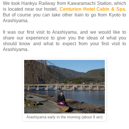
We took Hankyu Railway from Kawaramachi Station, which
is located near our hostel,
Centurion Hotel Cabin & Spa
.
But of course you can take other train to go from Kyoto to
Arashiyama.
It was our first visit to Arashiyama, and we would like to
share our experience to give you the ideas of what you
should know and what to expect from your first visit to
Arashiyama.
Arashiyama early in the morning (about 8 am)