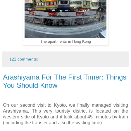
The apartments in Hong Kong
122 comments:
Arashiyama For The First Timer: Things
You Should Know
On our second visit to Kyoto, we finally managed visiting
Arashiyama. This very touristy district is located on the
western side of Kyoto and it took about 45 minutes by train
(including the transfer and also the waiting time).