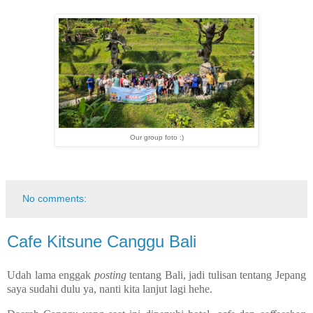
Our group foto :)
No comments:
Cafe Kitsune Canggu Bali
Udah lama enggak
posting
tentang Bali, jadi tulisan tentang Jepang
saya sudahi dulu ya, nanti kita lanjut lagi hehe.