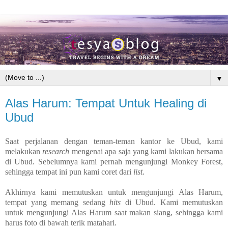
▼
Alas Harum: Tempat Untuk Healing di
Ubud
Saat perjalanan dengan teman-teman kantor ke Ubud, kami
melakukan
research
mengenai apa saja yang kami lakukan bersama
di Ubud. Sebelumnya kami pernah mengunjungi Monkey Forest,
sehingga tempat ini pun kami coret dari
list
.
Akhirnya kami memutuskan untuk mengunjungi Alas Harum,
tempat yang memang sedang
hits
di Ubud. Kami memutuskan
untuk mengunjungi Alas Harum saat makan siang, sehingga kami
harus foto di bawah terik matahari.