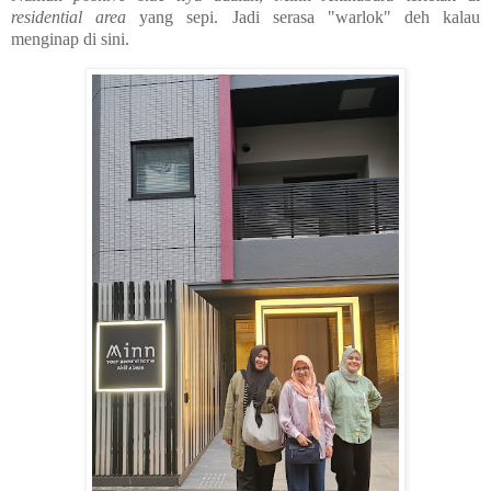
residential area
yang sepi. Jadi serasa "warlok" deh kalau
menginap di sini.