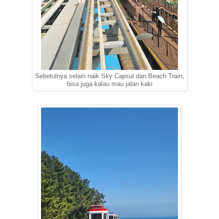
Sebetulnya selain naik Sky Capsul dan Beach Train,
bisa juga kalau mau jalan kaki