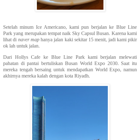
Setelah minum Ice Americano, kami pun berjalan ke Blue Line
Park yang merupakan tempat naik Sky Capsul Busan. Karena kami
lihat di
naver map
hanya jalan kaki sekitar 15 menit, jadi kami pikir
ok lah untuk jalan.
Dari Hollys Cafe ke Blue Line Park kami berjalan melewati
pahatan di pantai bertuliskan Busan World Expo 2030. Saat itu
mereka tengah bersaing untuk mendapatkan World Expo, namun
akhirnya mereka kalah dengan kota Riyadh.