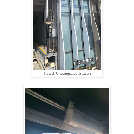
Tiba di Cheongsapo Station