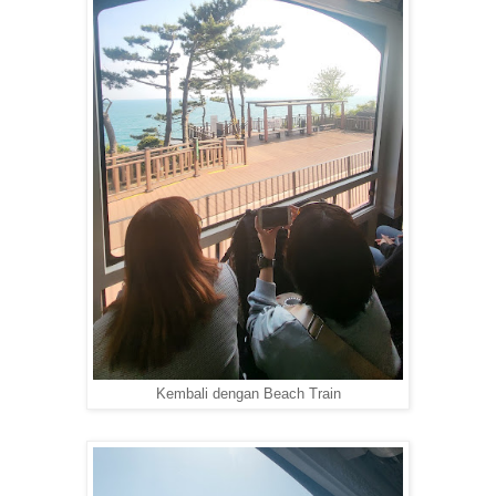
Kembali dengan Beach Train