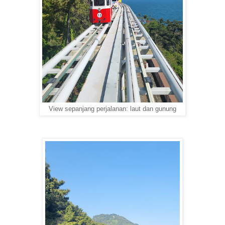
View sepanjang perjalanan: laut dan gunung