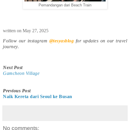
Pemandangan dari Beach Train
written on May 27, 2025
Follow our instagram
@tesyasblog
for updates on our travel
journey.
Next Post
Gamcheon Village
Previous Post
Naik Kereta dari Seoul ke Busan
No comments: