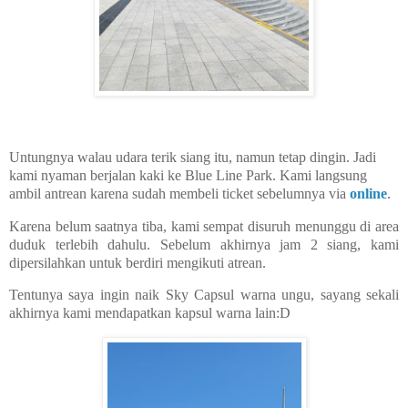
Untungnya walau udara terik siang itu, namun tetap dingin. Jadi
kami nyaman berjalan kaki ke Blue Line Park. Kami langsung
ambil antrean karena sudah membeli ticket sebelumnya via
online
.
Karena belum saatnya tiba, kami sempat disuruh menunggu di area
duduk terlebih dahulu. Sebelum akhirnya jam 2 siang, kami
dipersilahkan untuk berdiri mengikuti atrean.
Tentunya saya ingin naik Sky Capsul warna ungu, sayang sekali
akhirnya kami mendapatkan kapsul warna lain:D