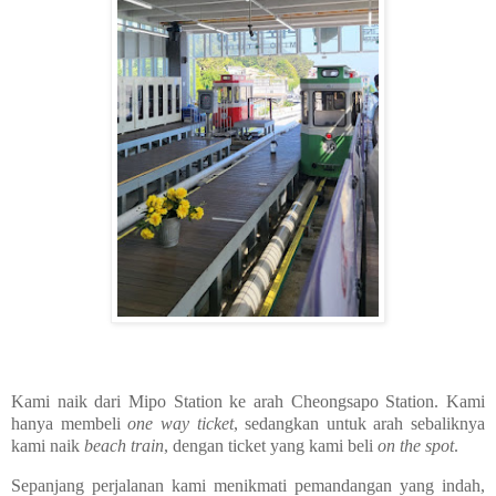
Kami naik dari Mipo Station ke arah Cheongsapo Station. Kami
hanya membeli
one way ticket
, sedangkan untuk arah sebaliknya
kami naik
beach train
, dengan ticket yang kami beli
on the spot
.
Sepanjang perjalanan kami menikmati pemandangan yang indah,