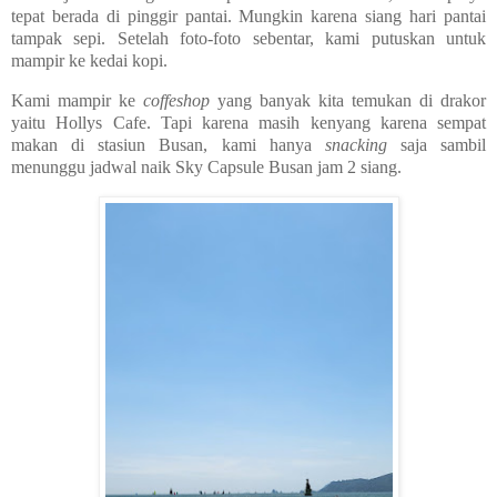
tepat berada di pinggir pantai. Mungkin karena siang hari pantai
tampak sepi. Setelah foto-foto sebentar, kami putuskan untuk
mampir ke kedai kopi.
Kami mampir ke
coffeshop
yang banyak kita temukan di drakor
yaitu Hollys Cafe. Tapi karena masih kenyang karena sempat
makan di stasiun Busan, kami hanya
snacking
saja sambil
menunggu jadwal naik Sky Capsule Busan jam 2 siang.