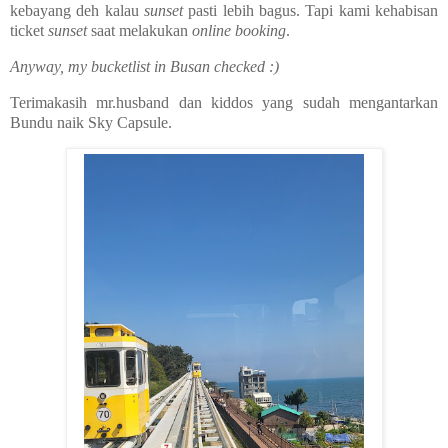
kebayang deh kalau
sunset
pasti lebih bagus. Tapi kami kehabisan
ticket
sunset
saat melakukan
online booking
.
Anyway, my bucketlist in Busan checked :)
Terimakasih mr.husband dan kiddos yang sudah mengantarkan
Bundu naik Sky Capsule.