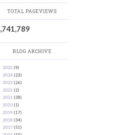
TOTAL PAGEVIEWS
,741,789
BLOG ARCHIVE
2025
(9)
►
2024
(23)
►
2023
(26)
►
2022
(2)
►
2021
(38)
►
2020
(1)
►
2019
(17)
►
2018
(34)
►
2017
(51)
►
2016
(55)
►