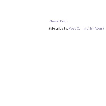
Newer Post
Subscribe to:
Post Comments (Atom)