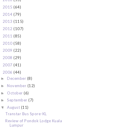
2015
(64)
►
2014
(79)
►
2013
(115)
►
2012
(107)
►
2011
(85)
►
2010
(58)
►
2009
(22)
►
2008
(29)
►
2007
(41)
►
2006
(44)
▼
December
(8)
►
November
(12)
►
October
(6)
►
September
(7)
►
August
(11)
▼
Transtar Bus Spore-KL
Review of Pondok Lodge Kuala
Lumpur