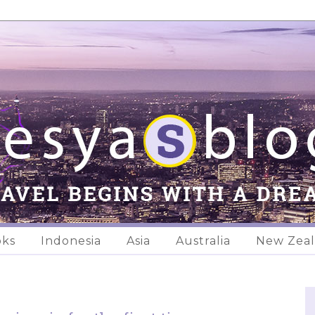
oks
Indonesia
Asia
Australia
New Zea