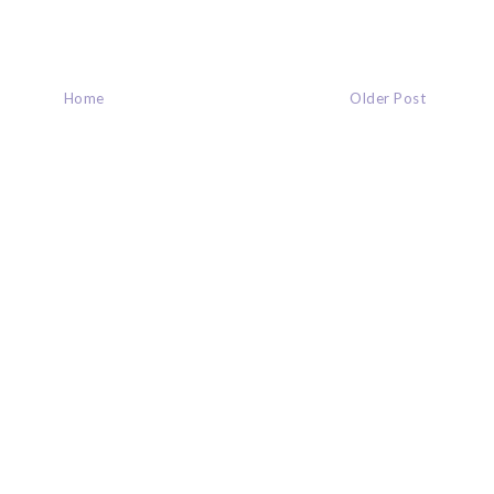
Home
Older Post