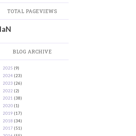
TOTAL PAGEVIEWS
NaN
BLOG ARCHIVE
2025
(9)
►
2024
(23)
►
2023
(26)
►
2022
(2)
►
2021
(38)
►
2020
(1)
►
2019
(17)
►
2018
(34)
►
2017
(51)
►
2016
(55)
►