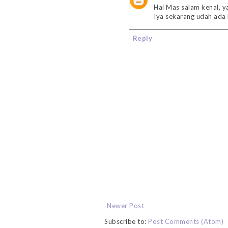
Hai Mas salam kenal, y
Iya sekarang udah ada 
Reply
Newer Post
Subscribe to:
Post Comments (Atom)