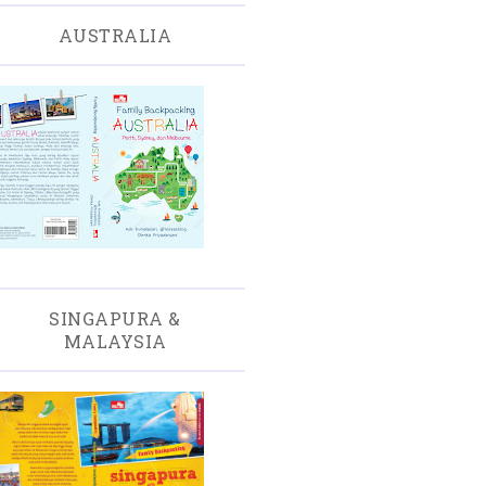
AUSTRALIA
SINGAPURA &
MALAYSIA