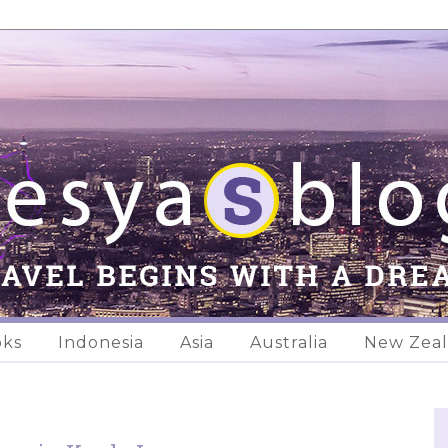
oks
Indonesia
Asia
Australia
New Zea