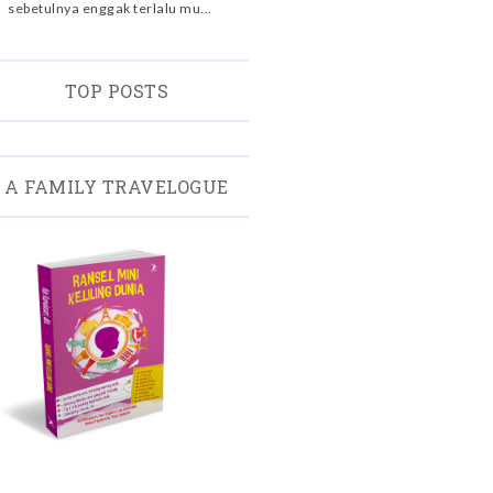
sebetulnya enggak terlalu mu...
TOP POSTS
A FAMILY TRAVELOGUE