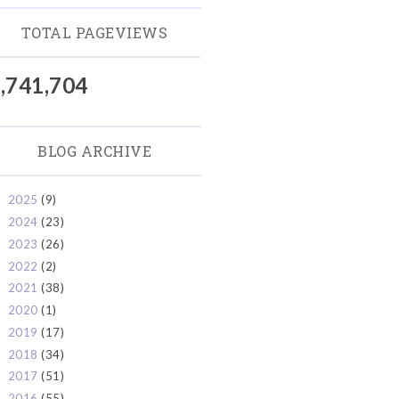
TOTAL PAGEVIEWS
,741,704
BLOG ARCHIVE
2025
(9)
►
2024
(23)
►
2023
(26)
►
2022
(2)
►
2021
(38)
►
2020
(1)
►
2019
(17)
►
2018
(34)
►
2017
(51)
►
2016
(55)
►