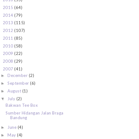
2015
(64)
►
2014
(79)
►
2013
(115)
►
2012
(107)
►
2011
(85)
►
2010
(58)
►
2009
(22)
►
2008
(29)
►
2007
(41)
▼
December
(2)
►
September
(6)
►
August
(1)
►
July
(2)
▼
Bakwan Tee Box
Sumber Hidangan Jalan Braga
Bandung
June
(4)
►
May
(4)
►