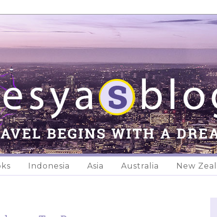
oks
Indonesia
Asia
Australia
New Zea