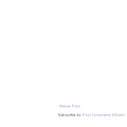
Newer Post
Subscribe to:
Post Comments (Atom)