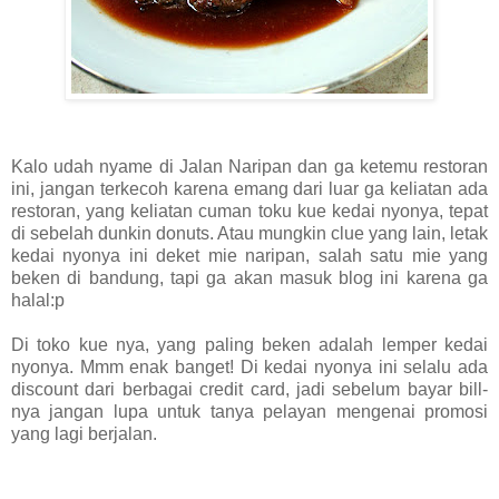
Kalo udah nyame di Jalan Naripan dan ga ketemu restoran
ini, jangan terkecoh karena emang dari luar ga keliatan ada
restoran, yang keliatan cuman toku kue kedai nyonya, tepat
di sebelah dunkin donuts. Atau mungkin clue yang lain, letak
kedai nyonya ini deket mie naripan, salah satu mie yang
beken di bandung, tapi ga akan masuk blog ini karena ga
halal:p
Di toko kue nya, yang paling beken adalah lemper kedai
nyonya. Mmm enak banget! Di kedai nyonya ini selalu ada
discount dari berbagai credit card, jadi sebelum bayar bill-
nya jangan lupa untuk tanya pelayan mengenai promosi
yang lagi berjalan.