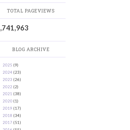
TOTAL PAGEVIEWS
,741,963
BLOG ARCHIVE
2025
(9)
►
2024
(23)
►
2023
(26)
►
2022
(2)
►
2021
(38)
►
2020
(1)
►
2019
(17)
►
2018
(34)
►
2017
(51)
►
2016
(55)
►