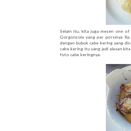
Selain itu, kita juga mesen one 
Gorgonzola yang per porsinya Rp 2
dengan bubuk cabe kering yang di
cabe kering itu yang jadi alasan kit
foto cabe keringnya.