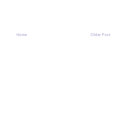
Home
Older Post