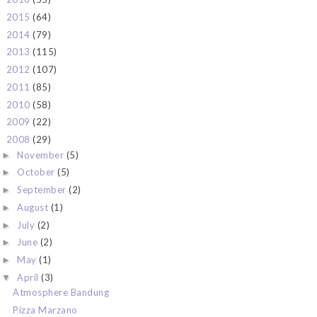
2015
(64)
►
2014
(79)
►
2013
(115)
►
2012
(107)
►
2011
(85)
►
2010
(58)
►
2009
(22)
►
2008
(29)
▼
November
(5)
►
October
(5)
►
September
(2)
►
August
(1)
►
July
(2)
►
June
(2)
►
May
(1)
►
April
(3)
▼
Atmosphere Bandung
Pizza Marzano