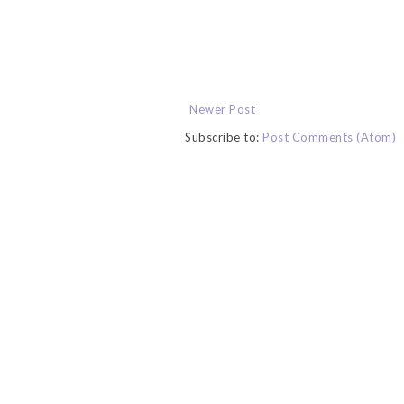
Newer Post
Subscribe to:
Post Comments (Atom)