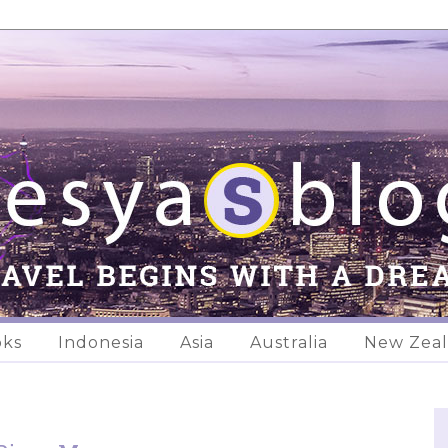
oks
Indonesia
Asia
Australia
New Zea