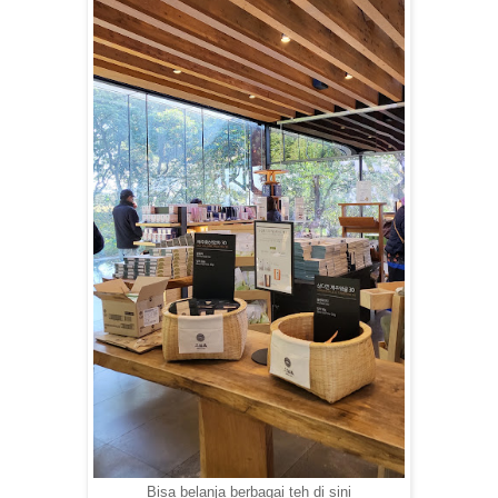
Bisa belanja berbagai teh di sini