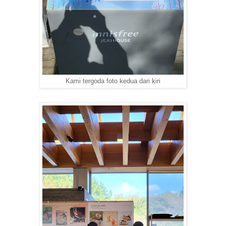
Kami tergoda foto kedua dari kiri