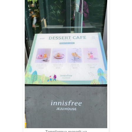
Tampilannya menarik ya