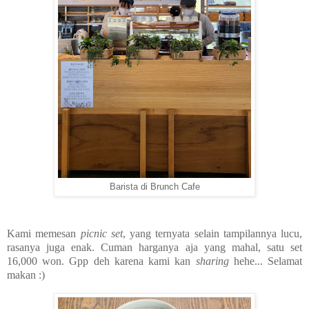
Barista di Brunch Cafe
Kami memesan
picnic set
, yang ternyata selain tampilannya lucu,
rasanya juga enak. Cuman harganya aja yang mahal, satu set
16,000 won. Gpp deh karena kami kan
sharing
hehe... Selamat
makan :)