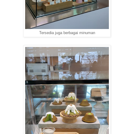
Tersedia juga berbagai minuman