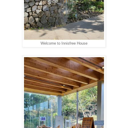
Welcome to Innisfree House