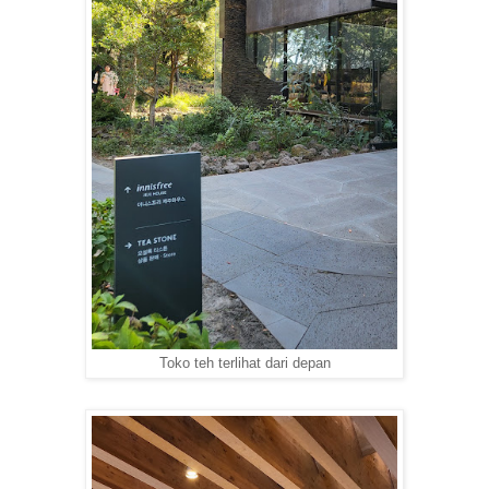
Toko teh terlihat dari depan