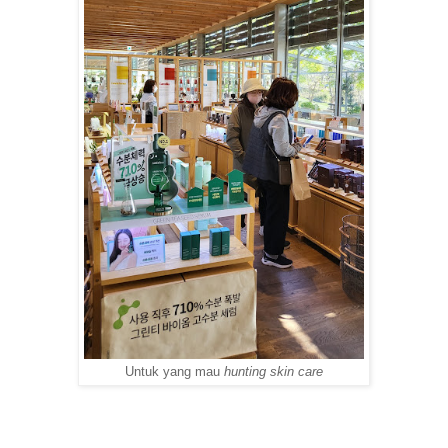
Untuk yang mau
hunting skin care