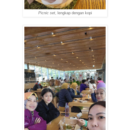
Picnic set
, lengkap dengan kopi