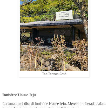
Tea Terrace Cafe
Innisfree House Jeju
Pertama kami tiba di Innisfree House Jeju. Mereka ini berada dalam