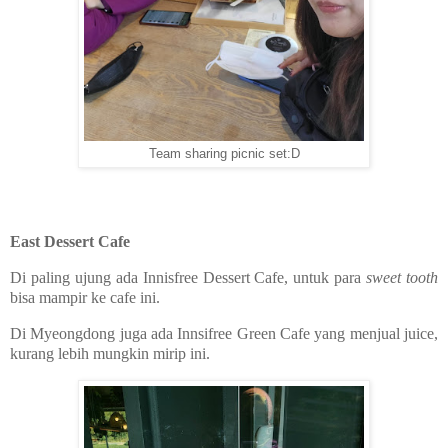
Team sharing picnic set:D
East Dessert Cafe
Di paling ujung ada Innisfree Dessert Cafe, untuk para
sweet tooth
bisa mampir ke cafe ini.
Di Myeongdong juga ada Innsifree Green Cafe yang menjual juice,
kurang lebih mungkin mirip ini.