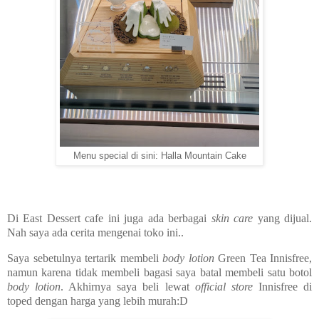
Menu special di sini: Halla Mountain Cake
Di East Dessert cafe ini juga ada berbagai
skin care
yang dijual.
Nah saya ada cerita mengenai toko ini..
Saya sebetulnya tertarik membeli
body lotion
Green Tea Innisfree,
namun karena tidak membeli bagasi saya batal membeli satu botol
body lotion
. Akhirnya saya beli lewat
official store
Innisfree di
toped dengan harga yang lebih murah:D