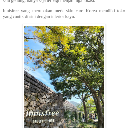
satu gedung, hanya saja terbagi menjadi tiga lokasi.
Innisfree yang merupakan merk skin care Korea memiliki toko
yang cantik di sini dengan interior kayu.