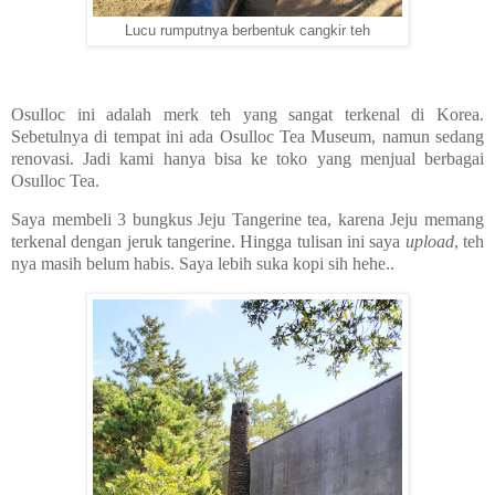
Lucu rumputnya berbentuk cangkir teh
Osulloc ini adalah merk teh yang sangat terkenal di Korea.
Sebetulnya di tempat ini ada Osulloc Tea Museum, namun sedang
renovasi. Jadi kami hanya bisa ke toko yang menjual berbagai
Osulloc Tea.
Saya membeli 3 bungkus Jeju Tangerine tea, karena Jeju memang
terkenal dengan jeruk tangerine. Hingga tulisan ini saya
upload
, teh
nya masih belum habis. Saya lebih suka kopi sih hehe..