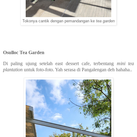
Tokonya cantik dengan pemandangan ke
tea garden
Osulloc Tea Garden
Di paling ujung setelah east dessert cafe, terbentang
mini tea
plantation
untuk foto-foto. Yah serasa di Pangalengan deh hahaha..