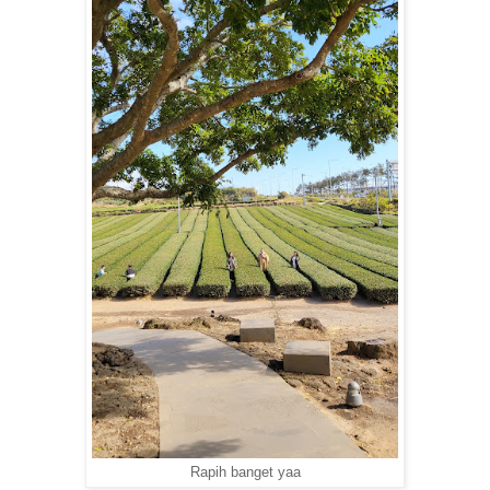
Rapih banget yaa