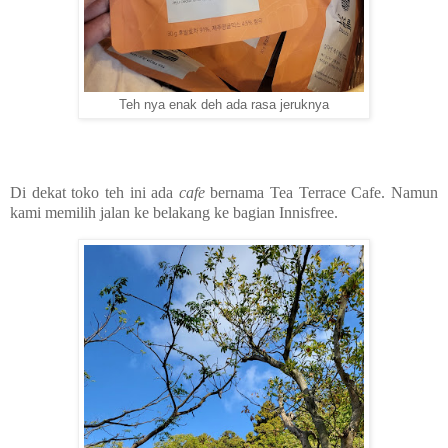
Teh nya enak deh ada rasa jeruknya
Di dekat toko teh ini ada
cafe
bernama Tea Terrace Cafe. Namun
kami memilih jalan ke belakang ke bagian Innisfree.