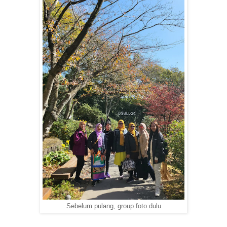
Sebelum pulang, group foto dulu