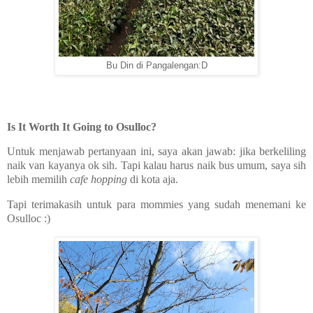
Bu Din di Pangalengan:D
Is It Worth It Going to Osulloc?
Untuk menjawab pertanyaan ini, saya akan jawab: jika berkeliling
naik van kayanya ok sih. Tapi kalau harus naik bus umum, saya sih
lebih memilih
cafe hopping
di kota aja.
Tapi terimakasih untuk para mommies yang sudah menemani ke
Osulloc :)