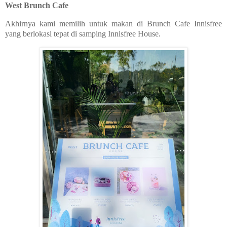
West Brunch Cafe
Akhirnya kami memilih untuk makan di Brunch Cafe Innisfree
yang berlokasi tepat di samping Innisfree House.