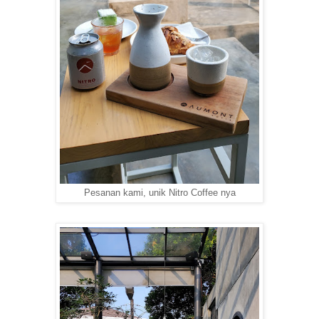
Pesanan kami, unik Nitro Coffee nya