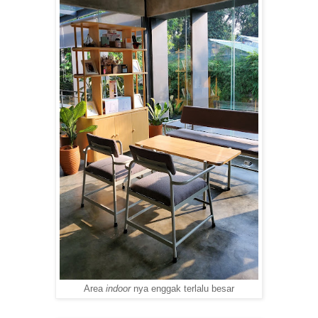
Area
indoor
nya enggak terlalu besar