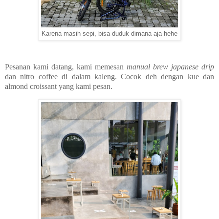
Karena masih sepi, bisa duduk dimana aja hehe
Pesanan kami datang, kami memesan
manual brew japanese drip
dan nitro coffee di dalam kaleng. Cocok deh dengan kue dan
almond croissant yang kami pesan.