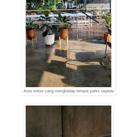
Area
indoor
yang menghadap tempat parkir sepeda