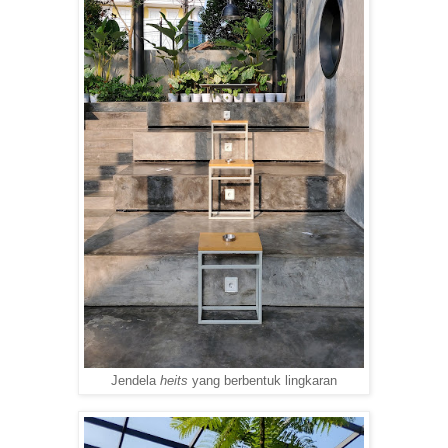
Jendela
heits
yang berbentuk lingkaran