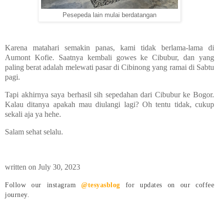
Pesepeda lain mulai berdatangan
Karena matahari semakin panas, kami tidak berlama-lama di
Aumont Kofie. Saatnya kembali gowes ke Cibubur, dan yang
paling berat adalah melewati pasar di Cibinong yang ramai di Sabtu
pagi.
Tapi akhirnya saya berhasil sih sepedahan dari Cibubur ke Bogor.
Kalau ditanya apakah mau diulangi lagi? Oh tentu tidak, cukup
sekali aja ya hehe.
Salam sehat selalu.
written on July 30, 2023
Follow our instagram
@tesyasblog
for updates on our coffee
journey.