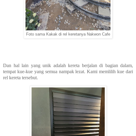
Foto sama Kakak di rel keretanya Nakwon Cafe
Dan hal lain yang unik adalah kereta berjalan di bagian dalam,
tempat kue-kue yang semua nampak lezat. Kami memlilih kue dari
rel kereta tersebut.