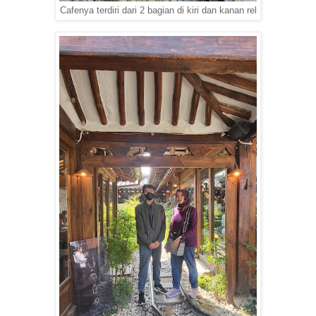
Cafenya terdiri dari 2 bagian di kiri dan kanan rel