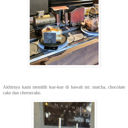
Akhirnya kami memilih kue-kue di bawah ini: matcha, chocolate
cake dan cheesecake.