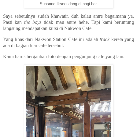
Suasana Ikseondong di pagi hari
Saya sebetulnya sudah khawatir, duh kalau antre bagaimana ya.
Pasti kan
the boys
tidak mau antre hehe. Tapi kami beruntung
langsung mendapatkan kursi di Nakwon Cafe.
Yang khas dari Nakwon Station Cafe ini adalah
track
kereta yang
ada di bagian luar cafe tersebut.
Kami harus bergantian foto dengan pengunjung cafe yang lain.