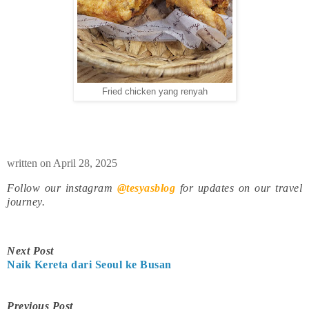
Fried chicken yang renyah
written on April 28, 2025
Follow our instagram
@tesyasblog
for updates on our travel
journey.
Next Post
Naik Kereta dari Seoul ke Busan
Previous Post