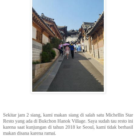
Sekitar jam 2 siang, kami makan siang di salah satu Michellin Star
Resto yang ada di Bukchon Hanok Village. Saya sudah tau resto ini
karena saat kunjungan di tahun 2018 ke Seoul, kami tidak berhasil
makan disana karena ramai.