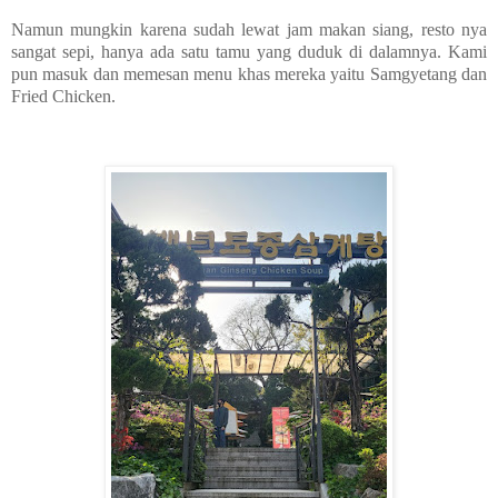
Namun mungkin karena sudah lewat jam makan siang, resto nya
sangat sepi, hanya ada satu tamu yang duduk di dalamnya. Kami
pun masuk dan memesan menu khas mereka yaitu Samgyetang dan
Fried Chicken.