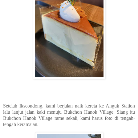
Setelah Ikseondong, kami berjalan naik kereta ke Anguk Station
lalu lanjut jalan kaki menuju Bukchon Hanok Village. Siang itu
Bukchon Hanok Village rame sekali, kami harus foto di tengah-
tengah keramaian.