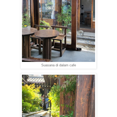
Suasana di dalam cafe