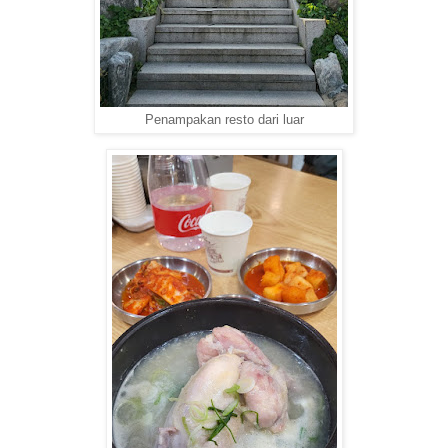
Penampakan resto dari luar