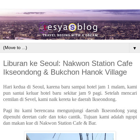
▼
Liburan ke Seoul: Nakwon Station Cafe
Ikseondong & Bukchon Hanok Village
Hari kedua di Seoul, karena baru sampai hotel jam 1 malam, kami
pun santai keluar hotel baru sekitar jam 9 pagi. Setelah mencari
cemilan di Sevel, kami naik kereta ke daerah Ikseondong.
Pagi itu kami berencana mengunjungi daerah Ikseondong yang
dipenuhi deretan cafe dan toko cantik. Tujuan kami adalah ngopi
dan makan kue di Nakwon Station Cafe & Bar.