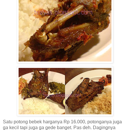
Satu potong bebek harganya Rp 16.000, potonganya juga
ga kecil tapi juga ga gede banget. Pas deh. Dagingnya