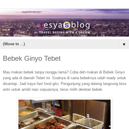
▼
Bebek Ginyo Tebet
Mau makan bebek tanpa nunggu lama? Coba deh makan di Bebek Ginyo
yang ada di daerah Tebet ini. Soalnya di sana bebeknya udah ready untuk
disantap. Jadi kaya fast food gitu. Pengunjung yang dateng langsung bisa
antri untuk ambil nasi sepuasnya, terus milih deretan bebek.