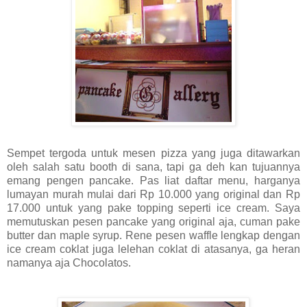
Sempet tergoda untuk mesen pizza yang juga ditawarkan
oleh salah satu booth di sana, tapi ga deh kan tujuannya
emang pengen pancake. Pas liat daftar menu, harganya
lumayan murah mulai dari Rp 10.000 yang original dan Rp
17.000 untuk yang pake topping seperti ice cream. Saya
memutuskan pesen pancake yang original aja, cuman pake
butter dan maple syrup. Rene pesen waffle lengkap dengan
ice cream coklat juga lelehan coklat di atasanya, ga heran
namanya aja Chocolatos.