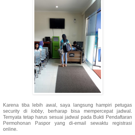
Karena tiba lebih awal, saya langsung hampiri petugas
security di
lobby
, berharap bisa mempercepat jadwal.
Ternyata tetap harus sesuai jadwal pada Bukti Pendaftaran
Permohonan Paspor yang di-email sewaktu registrasi
online.