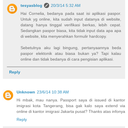
tesyasblog
20/3/14 5:32 AM
Hai Cornelia, bedanya pada saat isi aplikasi paspor.
Untuk yg online, kita sudah input datanya di website,
datang hanya tinggal verifikasi berkas, lebih cepat.
Sedangkan paspor biasa, kita tidak input data apa apa
di website, kita menyerahkan formulir hardcopy.
Sebetulnya aku lagi bingung, pertanyaannya beda
paspor elektonik atau biasa bukan ya? Tapi kalau
online dan tidak bedanya di cara pengisian aplikasi.
Reply
Unknown
23/6/14 10:38 AM
Hi mbak, mau nanya. Passport saya di issued di kantor
imigrasi kota Tangerang, bisa gak kalo saya extend via
online di kantor imigrasi Jakarta pusat? Thanks atas infonya
Reply