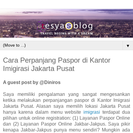
▼
Cara Perpanjang Paspor di Kantor
Imigirasi Jakarta Pusat
A guest post by @Diniros
Saya memiliki pengalaman yang sangat mengesankan
ketika melakukan perpanjangan paspor di Kantor Imigrasi
Jakarta Pusat. Alasan saya memilih lokasi Jakarta Pusat
hanya karena dalam menu website
imigrasi
terdapat dua
pilihan untuk online registration: (1) Layanan Paspor Online
dan (2) Layanan Paspor Online Jakbar-Jakpus. Saya pikir
kenapa Jakbar-Jakpus punya menu sendiri? Mungkin ada