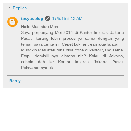
Replies
tesyasblog
17/5/15 5:13 AM
Hallo Mas atau Mba...
Saya perpanjang Mei 2014 di Kantor Imigrasi Jakarta
Pusat, kurang lebih prosesnya sama dengan yang
teman saya cerita ini. Cepet kok, antrean juga lancar.
Mungkin Mas atau Mba bisa coba di kantor yang sama.
Etapi, domisili nya dimana nih? Kalau di Jakarta,
cobain deh ke Kantor Imigrasi Jakarta Pusat.
Pelayanannya ok.
Reply