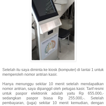
Setelah itu saya diminta ke kiosk (komputer) di lantai 1 untuk
memperoleh nomor antrian kasir.
Hanya menunggu sekitar 10 menit setelah mendapatkan
nomor antrian, saya dipanggil oleh petugas kasir. Tarif resmi
untuk paspor elektronik adalah yaitu Rp 655.000,-
sedangkan paspor biasa Rp 255.000,-. Setelah
pembayaran, (juga) sekitar 10 menit kemudian, dengan