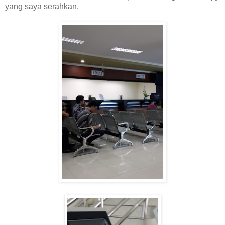
yang saya serahkan.