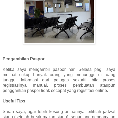
Pengambilan Paspor
Ketika saya mengambil paspor hari Selasa pagi, saya
melihat cukup banyak orang yang menunggu di ruang
tunggu. Informasi dari petugas sekuriti, bila proses
registrasinya manual, proses pembuatan ataupun
penggantian paspor tidak secepat yang registrasi online.
Useful Tips
Saran saya, agar lebih kosong antriannya, pilihlah jadwal
siang (setelah break makan siang), sepanjang pengamatan