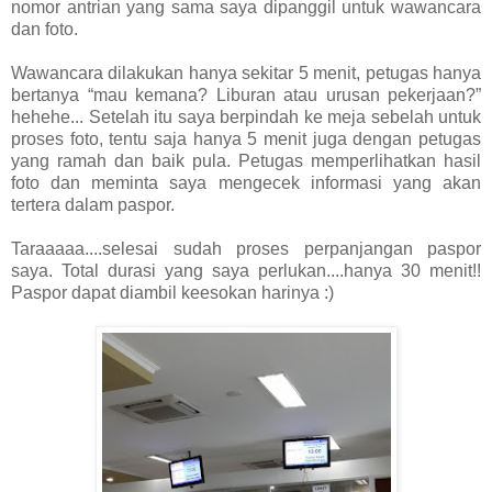
nomor antrian yang sama saya dipanggil untuk wawancara
dan foto.
Wawancara dilakukan hanya sekitar 5 menit, petugas hanya
bertanya “mau kemana? Liburan atau urusan pekerjaan?”
hehehe... Setelah itu saya berpindah ke meja sebelah untuk
proses foto, tentu saja hanya 5 menit juga
dengan petugas
yang ramah dan baik pula. Petugas memperlihatkan hasil
foto dan meminta saya mengecek informasi yang akan
tertera dalam paspor.
Taraaaaa....selesai sudah proses perpanjangan paspor
saya. Total durasi yang saya perlukan....hanya 30 menit!!
Paspor dapat diambil keesokan harinya :)