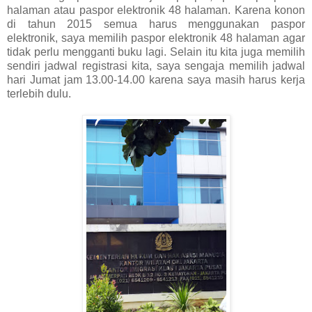
halaman atau paspor elektronik 48 halaman. Karena konon
di tahun 2015 semua harus menggunakan paspor
elektronik, saya memilih paspor elektronik 48 halaman agar
tidak perlu mengganti buku lagi. Selain itu kita juga memilih
sendiri jadwal registrasi kita, saya sengaja memilih jadwal
hari Jumat jam 13.00-14.00 karena saya masih harus kerja
terlebih dulu.