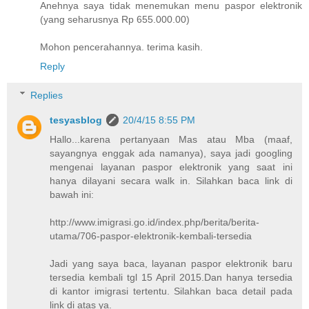
Anehnya saya tidak menemukan menu paspor elektronik
(yang seharusnya Rp 655.000.00)
Mohon pencerahannya. terima kasih.
Reply
Replies
tesyasblog
20/4/15 8:55 PM
Hallo...karena pertanyaan Mas atau Mba (maaf,
sayangnya enggak ada namanya), saya jadi googling
mengenai layanan paspor elektronik yang saat ini
hanya dilayani secara walk in. Silahkan baca link di
bawah ini:
http://www.imigrasi.go.id/index.php/berita/berita-
utama/706-paspor-elektronik-kembali-tersedia
Jadi yang saya baca, layanan paspor elektronik baru
tersedia kembali tgl 15 April 2015.Dan hanya tersedia
di kantor imigrasi tertentu. Silahkan baca detail pada
link di atas ya.