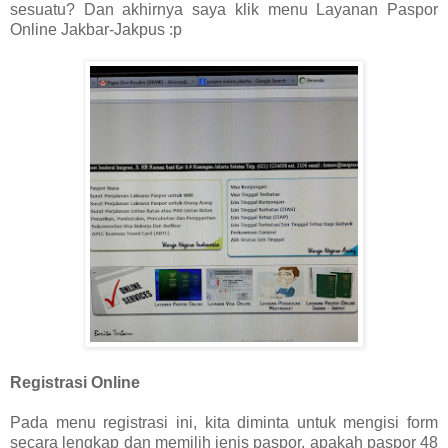
sesuatu? Dan akhirnya saya klik menu Layanan Paspor
Online Jakbar-Jakpus :p
Registrasi Online
Pada menu registrasi ini, kita diminta untuk mengisi form
secara lengkap dan memilih jenis paspor, apakah paspor 48