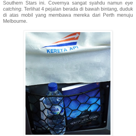
Southern Stars ini. Covernya sangat syahdu namun
eye
catching
. Terlihat 4 pejalan berada di bawah bintang, duduk
di atas mobil yang membawa mereka dari Perth menuju
Melbourne.