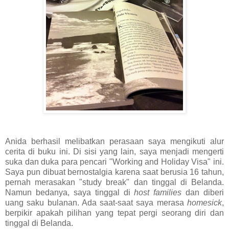
Anida berhasil melibatkan perasaan saya mengikuti alur
cerita di buku ini. Di sisi yang lain, saya menjadi mengerti
suka dan duka para pencari "Working and Holiday Visa" ini.
Saya pun dibuat bernostalgia karena saat berusia 16 tahun,
pernah merasakan "study break" dan tinggal di Belanda.
Namun bedanya, saya tinggal di
host families
dan diberi
uang saku bulanan. Ada saat-saat saya merasa
homesick
,
berpikir apakah pilihan yang tepat pergi seorang diri dan
tinggal di Belanda.