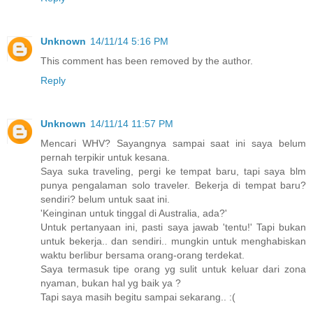
Unknown
14/11/14 5:16 PM
This comment has been removed by the author.
Reply
Unknown
14/11/14 11:57 PM
Mencari WHV? Sayangnya sampai saat ini saya belum
pernah terpikir untuk kesana.
Saya suka traveling, pergi ke tempat baru, tapi saya blm
punya pengalaman solo traveler. Bekerja di tempat baru?
sendiri? belum untuk saat ini.
'Keinginan untuk tinggal di Australia, ada?'
Untuk pertanyaan ini, pasti saya jawab 'tentu!' Tapi bukan
untuk bekerja.. dan sendiri.. mungkin untuk menghabiskan
waktu berlibur bersama orang-orang terdekat.
Saya termasuk tipe orang yg sulit untuk keluar dari zona
nyaman, bukan hal yg baik ya ?
Tapi saya masih begitu sampai sekarang.. :(