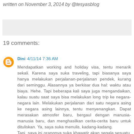
written on November 3, 2014 by @tesyasblog
19 comments:
Dini
4/11/14 7:36 AM
Mendapatkan working and holiday visa, tentu menarik
sekali. Karena saya suka traveling, tapi biasanya saya
hanya melakukan perjalanan-perjalanan pendek, kurang
dari seminggu. Alasannya ya berkisar dua hal: waktu atau
biaya. Hehe. Tapi beberapa kali saya juga mengandaikan,
kalau suatu saat saya bisa melakukan long trip ke negara-
negara lain. Melakukan perjalanan dari satu negara asing
ke negara asing lainnya, tentu menyenangkan. Dapat
merasakan atmosfer baru, bergaul dengan manusia-
manusia baru, dan menghasilkan cerita-cerita baru untuk
dituliskan. Ya, saya suka menulis, kadang-kadang.
Tapi, saya ini orangnya suka khawatir akan segala sesuatu.