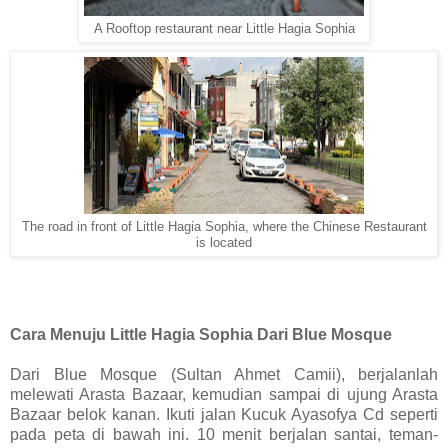
A Rooftop restaurant near Little Hagia Sophia
The road in front of Little Hagia Sophia, where the Chinese Restaurant
is located
Cara Menuju Little Hagia Sophia Dari Blue Mosque
Dari Blue Mosque (Sultan Ahmet Camii), berjalanlah
melewati Arasta Bazaar, kemudian sampai di ujung Arasta
Bazaar belok kanan. Ikuti jalan Kucuk Ayasofya Cd seperti
pada peta di bawah ini. 10 menit berjalan santai, teman-