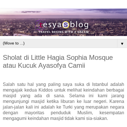
▼
Sholat di Little Hagia Sophia Mosque
atau Kucuk Ayasofya Camii
Salah satu hal yang paling saya suka di Istanbul adalah
mengajak kedua Kiddos untuk melihat keindahan berbagai
masjid yang ada di sana. Selama ini kami jarang
mengunjungi masjid ketika liburan ke luar negeri. Karena
jalan-jalan kali ini adalah ke Turki yang merupakan negara
dengan mayoritas penduduk Muslim, kesempatan
mengagumi keindahan masjid tidak kami sia-siakan.