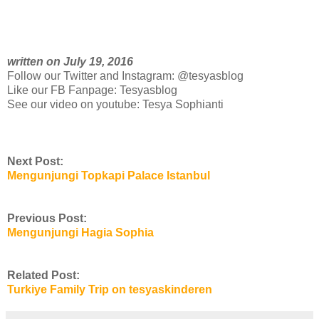
written on July 19, 2016
Follow our Twitter and Instagram: @tesyasblog
Like our FB Fanpage: Tesyasblog
See our video on youtube: Tesya Sophianti
Next Post:
Mengunjungi Topkapi Palace Istanbul
Previous Post:
Mengunjungi Hagia Sophia
Related Post:
Turkiye Family Trip on tesyaskinderen