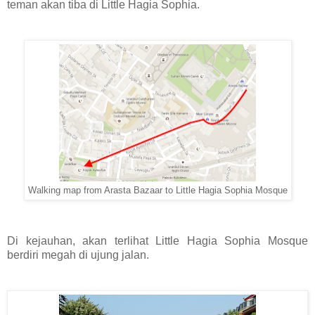
teman akan tiba di Little Hagia Sophia.
Walking map from Arasta Bazaar to Little Hagia Sophia Mosque
Di kejauhan, akan terlihat Little Hagia Sophia Mosque
berdiri megah di ujung jalan.