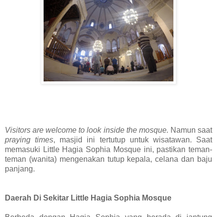
Visitors are welcome to look inside the mosque.
Namun saat
praying times
, masjid ini tertutup untuk wisatawan. Saat
memasuki Little Hagia Sophia Mosque ini, pastikan teman-
teman (wanita) mengenakan tutup kepala, celana dan baju
panjang.
Daerah Di Sekitar Little Hagia Sophia Mosque