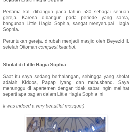
Pertama kali dibangun pada tahun 530 sebagai sebuah
gereja. Karena dibangun pada periode yang sama,
bangunan Little Hagia Sophia, sangat menyerupai Hagia
Sophia.
Peruntukan gereja, dirubah menjadi masjid oleh Beyezid II,
setelah Ottoman
conquest Istanbul
.
Sholat di Little Hagia Sophia
Saat itu saya sedang berhalangan, sehingga yang sholat
adalah Kiddos, Papap Iyang dan mr.husband. Saya
menunggu di apartemen dengan tidak sabar ingin melihat
seperti apa bagian dalam Little Hagia Sophia ini.
It was indeed a very beautiful mosque:)