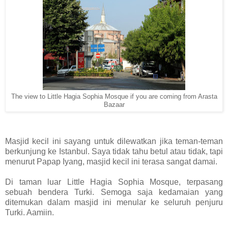
The view to Little Hagia Sophia Mosque if you are coming from Arasta
Bazaar
Masjid kecil ini sayang untuk dilewatkan jika teman-teman
berkunjung ke Istanbul. Saya tidak tahu betul atau tidak, tapi
menurut Papap Iyang, masjid kecil ini terasa sangat damai.
Di taman luar Little Hagia Sophia Mosque, terpasang
sebuah bendera Turki. Semoga saja kedamaian yang
ditemukan dalam masjid ini menular ke seluruh penjuru
Turki. Aamiin.