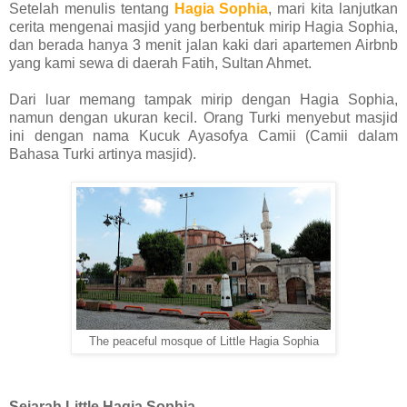
Setelah menulis tentang
Hagia Sophia
, mari kita lanjutkan
cerita mengenai masjid yang berbentuk mirip Hagia Sophia,
dan berada hanya 3 menit jalan kaki dari apartemen Airbnb
yang kami sewa di daerah Fatih, Sultan Ahmet.
Dari luar memang tampak mirip dengan Hagia Sophia,
namun dengan ukuran kecil. Orang Turki menyebut masjid
ini dengan nama Kucuk Ayasofya Camii (Camii dalam
Bahasa Turki artinya masjid).
The peaceful mosque of Little Hagia Sophia
Sejarah Little Hagia Sophia