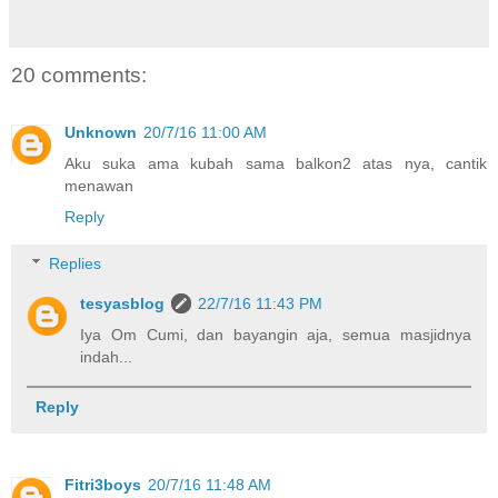
20 comments:
Unknown
20/7/16 11:00 AM
Aku suka ama kubah sama balkon2 atas nya, cantik
menawan
Reply
Replies
tesyasblog
22/7/16 11:43 PM
Iya Om Cumi, dan bayangin aja, semua masjidnya
indah...
Reply
Fitri3boys
20/7/16 11:48 AM