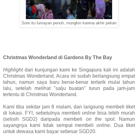
Sore itu lumayan penuh, mungkin karena akhir pekan
Christmas Wonderland di Gardens By The Bay
Highlight
dari kunjungan kami ke Singapura kali ini adalah
Christmas Wonderland. Acara ini sudah berlangsung empat
tahun, namun saya baru benar-benar tertarik mulai tahun
lalu, setelah melihat "salju buatan" turun pada jam-jam
tertentu di Christmas Wonderland.
Kami tiba sekitar jam 8 malam, dan langsung membeli tiket
di lokasi. FYI, sebetulnya membeli
online
bisa lebih murah
(selisih SGD2) daripada membeli
on the spot
. Namun
sayangnya kami tidak sempat membeli
online
. Dua tiket
untuk dewasa kami bayar sebesar SGD20.