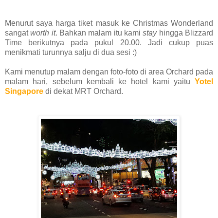
Menurut saya harga tiket masuk ke Christmas Wonderland
sangat
worth it
. Bahkan malam itu kami
stay
hingga Blizzard
Time berikutnya pada pukul 20.00. Jadi cukup puas
menikmati turunnya salju di dua sesi :)
Kami menutup malam dengan foto-foto di area Orchard pada
malam hari, sebelum kembali ke hotel kami yaitu
Yotel
Singapore
di dekat MRT Orchard.