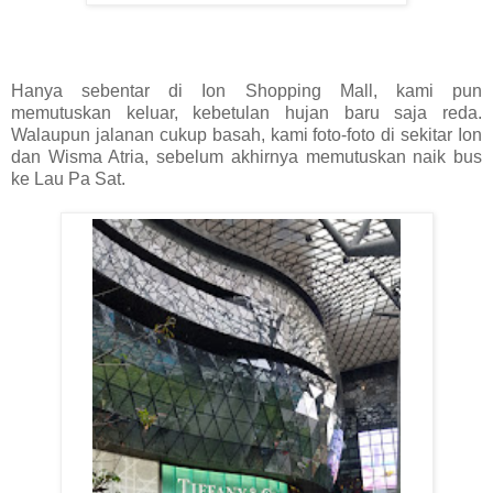
Hanya sebentar di Ion Shopping Mall, kami pun
memutuskan keluar, kebetulan hujan baru saja reda.
Walaupun jalanan cukup basah, kami foto-foto di sekitar Ion
dan Wisma Atria, sebelum akhirnya memutuskan naik bus
ke Lau Pa Sat.