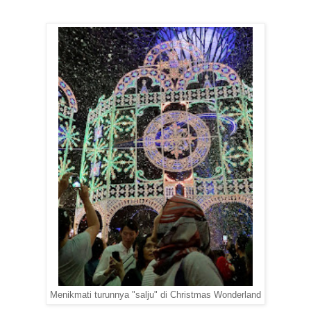
Menikmati turunnya "salju" di Christmas Wonderland