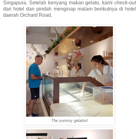
Singapura. Setelah kenyang makan gelato, kami
check-out
dari hotel dan pindah menginap malam berikutnya di hotel
daerah Orchard Road.
The yummy gelatos!