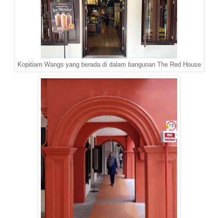
Kopitiam Wangs yang berada di dalam bangunan The Red House