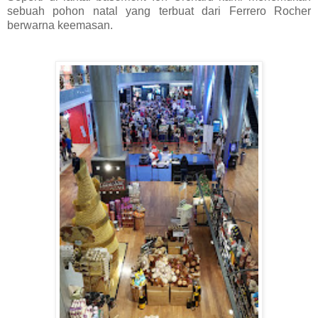
sebuah pohon natal yang terbuat dari Ferrero Rocher
berwarna keemasan.