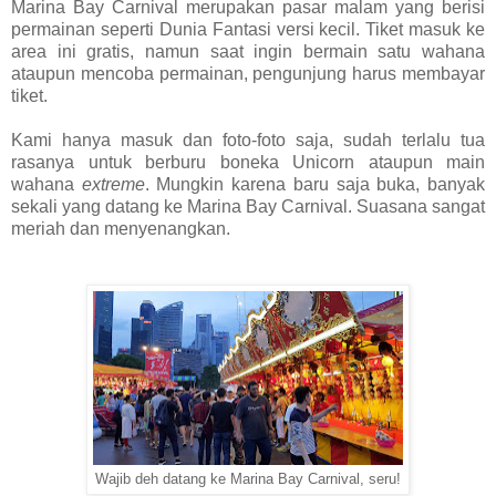
Marina Bay Carnival merupakan pasar malam yang berisi
permainan seperti Dunia Fantasi versi kecil. Tiket masuk ke
area ini gratis, namun saat ingin bermain satu wahana
ataupun mencoba permainan, pengunjung harus membayar
tiket.
Kami hanya masuk dan foto-foto saja, sudah terlalu tua
rasanya untuk berburu boneka Unicorn ataupun main
wahana
extreme
. Mungkin karena baru saja buka, banyak
sekali yang datang ke Marina Bay Carnival. Suasana sangat
meriah dan menyenangkan.
Wajib deh datang ke Marina Bay Carnival, seru!