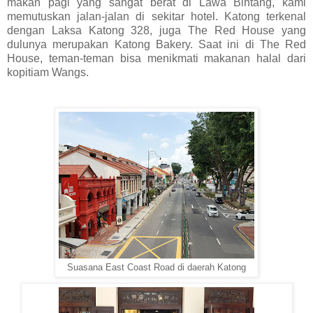
makan pagi yang sangat berat di Lawa Bintang, kami
memutuskan jalan-jalan di sekitar hotel. Katong terkenal
dengan Laksa Katong 328, juga The Red House yang
dulunya merupakan Katong Bakery. Saat ini di The Red
House, teman-teman bisa menikmati makanan halal dari
kopitiam Wangs.
Suasana East Coast Road di daerah Katong