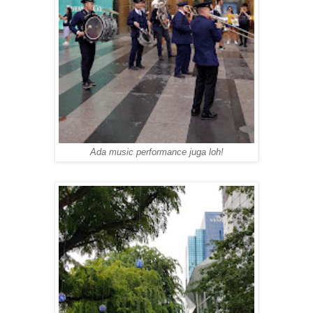
Ada
music performance
juga loh!