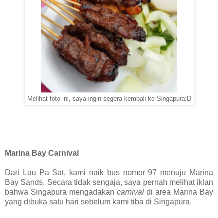
Melihat foto ini, saya ingin segera kembali ke Singapura:D
Marina Bay Carnival
Dari Lau Pa Sat, kami naik bus nomor 97 menuju Marina
Bay Sands. Secara tidak sengaja, saya pernah melihat iklan
bahwa Singapura mengadakan
carnival
di area Marina Bay
yang dibuka satu hari sebelum kami tiba di Singapura.