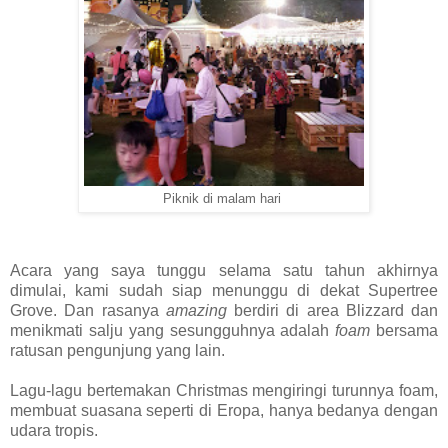
Piknik di malam hari
Acara yang saya tunggu selama satu tahun akhirnya
dimulai, kami sudah siap menunggu di dekat Supertree
Grove. Dan rasanya
amazing
berdiri di area Blizzard dan
menikmati salju yang sesungguhnya adalah
foam
bersama
ratusan pengunjung yang lain.
Lagu-lagu bertemakan Christmas mengiringi turunnya foam,
membuat suasana seperti di Eropa, hanya bedanya dengan
udara tropis.