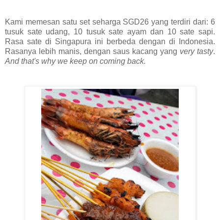
Kami memesan satu set seharga SGD26 yang terdiri dari: 6
tusuk sate udang, 10 tusuk sate ayam dan 10 sate sapi.
Rasa sate di Singapura ini berbeda dengan di Indonesia.
Rasanya lebih manis, dengan saus kacang yang
very tasty
.
And that's why we keep on coming back.