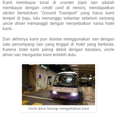
Kami membayar tunai di
counter
(opsi lain adalah
membayar dengan
credit card
di mesin), mendapatkan
sticker
bertuliskan "Ground Transport" yang harus kami
tempel di baju, lalu menunggu sebentar sebelum seorang
uncle driver
memanggil dengan menyebutkan nama hotel
kami.
Dan akhirnya kami pun diantar menggunakan
van
dengan
satu penumpang lain yang tinggal di hotel yang berbeda.
Karena hotel kami paling dekat dengan bandara,
uncle
driver van
mengantar kami terlebih dulu.
Uncle driver
bersiap mengantarkan kami