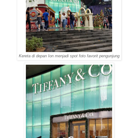
Kereta di depan Ion menjadi
spot
foto favorit pengunjung