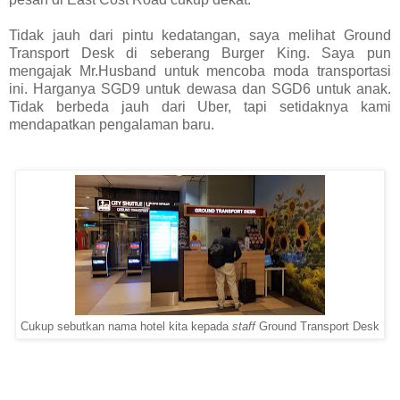
Tidak jauh dari pintu kedatangan, saya melihat Ground
Transport Desk di seberang Burger King. Saya pun
mengajak Mr.Husband untuk mencoba moda transportasi
ini. Harganya SGD9 untuk dewasa dan SGD6 untuk anak.
Tidak berbeda jauh dari Uber, tapi setidaknya kami
mendapatkan pengalaman baru.
Cukup sebutkan nama hotel kita kepada
staff
Ground Transport Desk