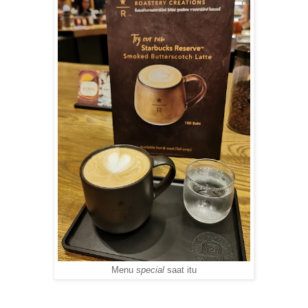
Menu
special
saat itu