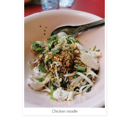
Chicken noodle