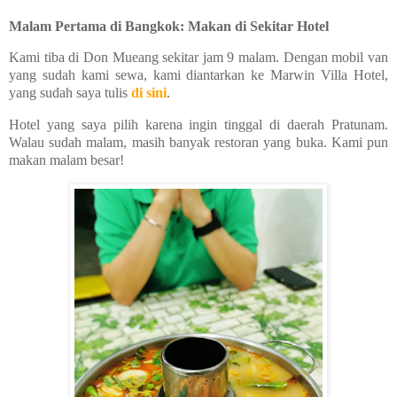
Malam Pertama di Bangkok: Makan di Sekitar Hotel
Kami tiba di Don Mueang sekitar jam 9 malam. Dengan mobil van
yang sudah kami sewa, kami diantarkan ke Marwin Villa Hotel,
yang sudah saya tulis
di sini
.
Hotel yang saya pilih karena ingin tinggal di daerah Pratunam.
Walau sudah malam, masih banyak restoran yang buka. Kami pun
makan malam besar!