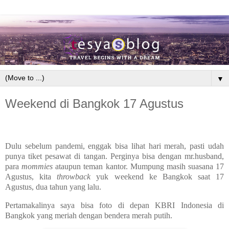
▼
Weekend di Bangkok 17 Agustus
Dulu sebelum pandemi, enggak bisa lihat hari merah, pasti udah
punya tiket pesawat di tangan. Perginya bisa dengan mr.husband,
para
mommies
ataupun teman kantor. Mumpung masih suasana 17
Agustus, kita
throwback
yuk weekend ke Bangkok saat 17
Agustus, dua tahun yang lalu.
Pertamakalinya saya bisa foto di depan KBRI Indonesia di
Bangkok yang meriah dengan bendera merah putih.