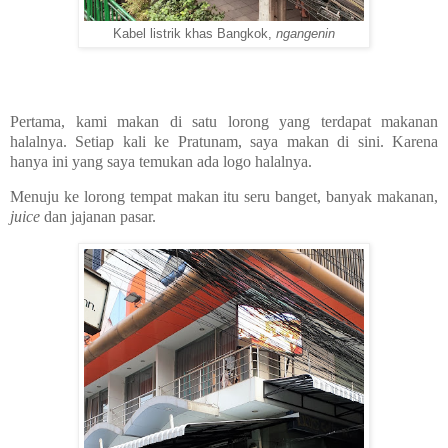
Kabel listrik khas Bangkok,
ngangenin
Pertama, kami makan di satu lorong yang terdapat makanan
halalnya. Setiap kali ke Pratunam, saya makan di sini. Karena
hanya ini yang saya temukan ada logo halalnya.
Menuju ke lorong tempat makan itu seru banget, banyak makanan,
juice
dan jajanan pasar.