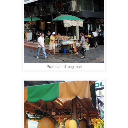
Pratunam di pagi hari