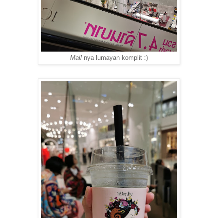
Mall
nya lumayan komplit :)