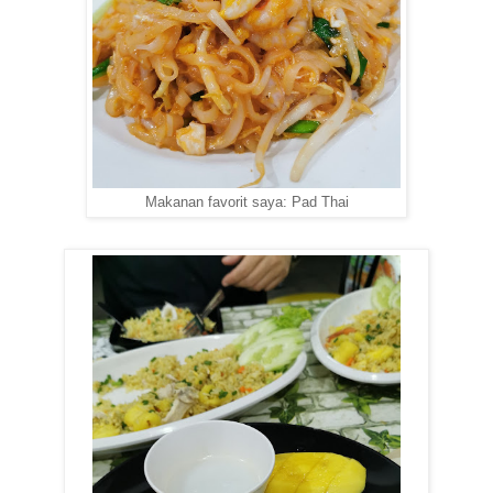
Makanan favorit saya: Pad Thai