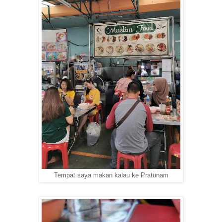
Tempat saya makan kalau ke Pratunam