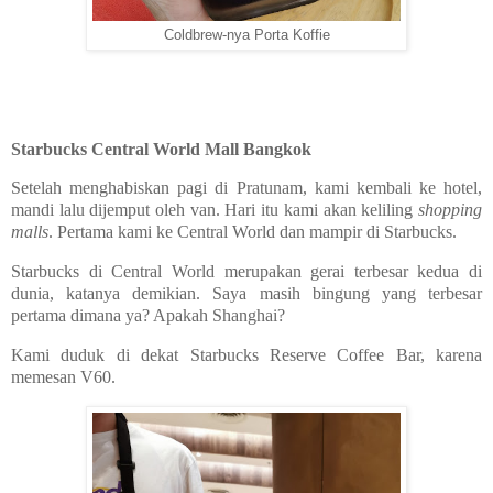
Coldbrew-nya Porta Koffie
Starbucks Central World Mall Bangkok
Setelah menghabiskan pagi di Pratunam, kami kembali ke hotel,
mandi lalu dijemput oleh van. Hari itu kami akan keliling
shopping
malls
. Pertama kami ke Central World dan mampir di Starbucks.
Starbucks di Central World merupakan gerai terbesar kedua di
dunia, katanya demikian. Saya masih bingung yang terbesar
pertama dimana ya? Apakah Shanghai?
Kami duduk di dekat Starbucks Reserve Coffee Bar, karena
memesan V60.