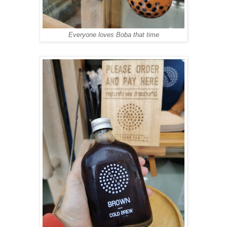
Everyone loves Boba that time