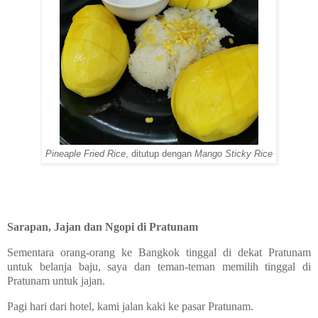
Pineaple Fried Rice
, ditutup dengan
Mango Sticky Rice
Sarapan, Jajan dan Ngopi di Pratunam
Sementara orang-orang ke Bangkok tinggal di dekat Pratunam
untuk belanja baju, saya dan teman-teman memilih tinggal di
Pratunam untuk jajan.
Pagi hari dari hotel, kami jalan kaki ke pasar Pratunam.