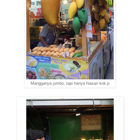
Mangganya jumbo, tapi hanya hiasan kok:p