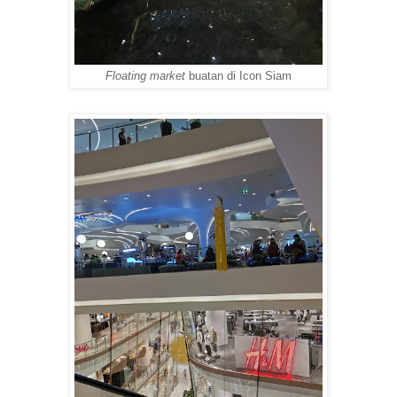
Floating market
buatan di Icon Siam