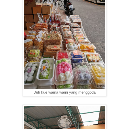
Duh kue warna warni yang menggoda