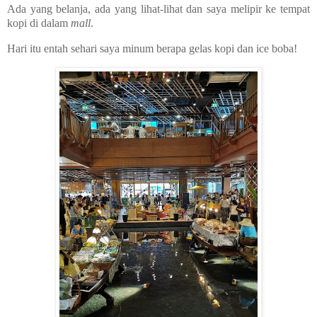
Ada yang belanja, ada yang lihat-lihat dan saya melipir ke tempat
kopi di dalam
mall
.
Hari itu entah sehari saya minum berapa gelas kopi dan ice boba!