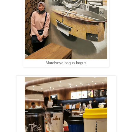
Muralsnya bagus-bagus