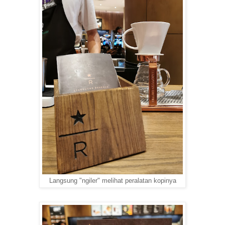
Langsung "ngiler" melihat peralatan kopinya