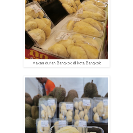
Makan durian Bangkok di kota Bangkok