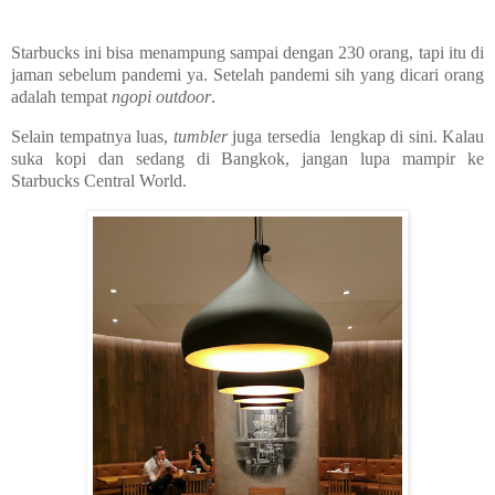
Starbucks ini bisa menampung sampai dengan 230 orang, tapi itu di
jaman sebelum pandemi ya. Setelah pandemi sih yang dicari orang
adalah tempat
ngopi outdoor
.
Selain tempatnya luas,
tumbler
juga tersedia lengkap di sini.
Kalau
suka kopi dan sedang di Bangkok, jangan lupa mampir ke
Starbucks Central World.