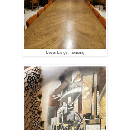
Besar banget memang