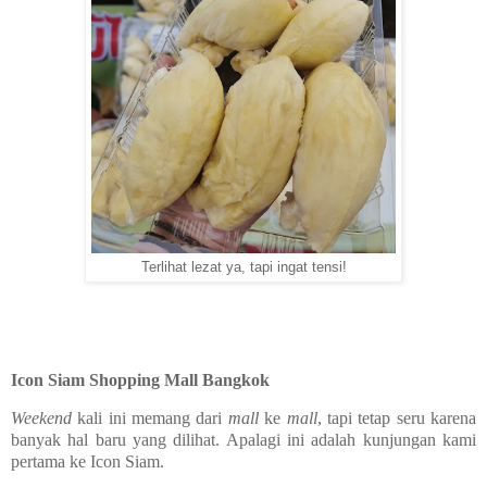
Terlihat lezat ya, tapi ingat tensi!
Icon Siam Shopping Mall Bangkok
Weekend
kali ini memang dari
mall
ke
mall
, tapi tetap seru karena
banyak hal baru yang dilihat. Apalagi ini adalah kunjungan kami
pertama ke Icon Siam.