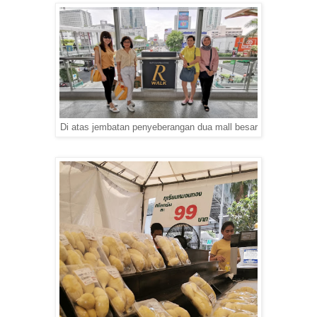
Di atas jembatan penyeberangan dua mall besar