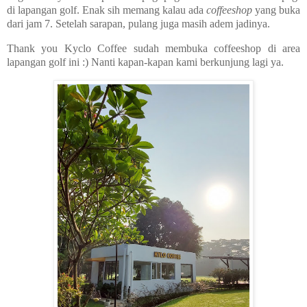
di lapangan golf. Enak sih memang kalau ada
coffeeshop
yang buka
dari jam 7. Setelah sarapan, pulang juga masih adem jadinya.
Thank you Kyclo Coffee sudah membuka coffeeshop di area
lapangan golf ini :) Nanti kapan-kapan kami berkunjung lagi ya.