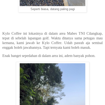
Seperti biasa, datang paling pagi
Kylo Coffee ini lokasinya di dalam area Mabes TNI Cilangkap,
tepat di sebelah lapangan golf. Waktu ditanya sama petugas mau
kemana, kami jawab ke Kylo Coffee. Udah pasrah aja semisal
enggak boleh jawabannya. Tapi ternyata kami boleh masuk.
Enak banget sepedahan di dalam area ini, adem banyak pohon.