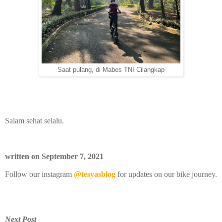
Saat pulang, di Mabes TNI Cilangkap
Salam sehat selalu.
written on September 7, 2021
Follow our instagram
@tesyasblog
for updates on our bike journey.
Next Post