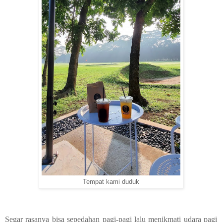
Tempat kami duduk
Segar rasanya bisa sepedahan pagi-pagi lalu menikmati udara pagi