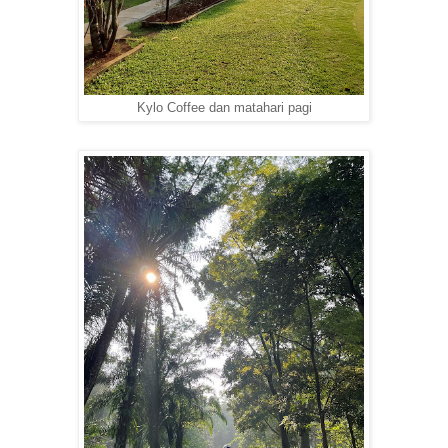
Kylo Coffee dan matahari pagi