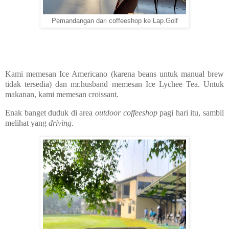
Pemandangan dari coffeeshop ke Lap.Golf
Kami memesan Ice Americano (karena beans untuk manual brew
tidak tersedia) dan mr.husband memesan Ice Lychee Tea. Untuk
makanan, kami memesan croissant.
Enak banget duduk di area
outdoor coffeeshop
pagi hari itu, sambil
melihat yang
driving
.