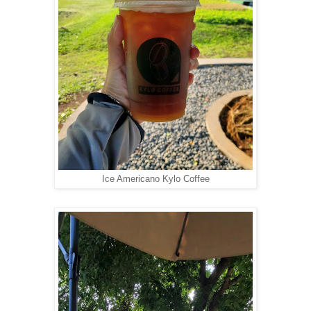
Ice Americano Kylo Coffee