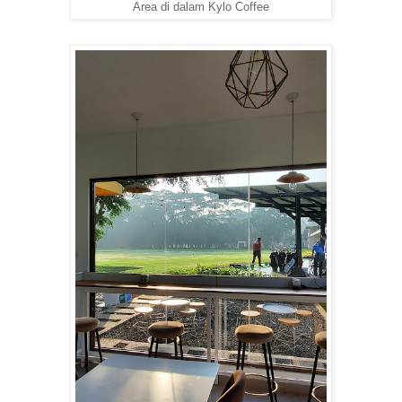
Area di dalam Kylo Coffee