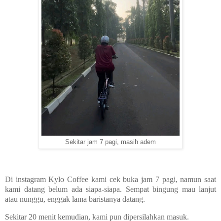
Sekitar jam 7 pagi, masih adem
Di instagram Kylo Coffee kami cek buka jam 7 pagi, namun saat
kami datang belum ada siapa-siapa. Sempat bingung mau lanjut
atau nunggu, enggak lama baristanya datang.
Sekitar 20 menit kemudian, kami pun dipersilahkan masuk.