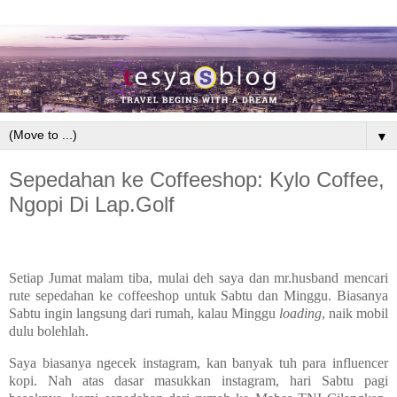
▼
Sepedahan ke Coffeeshop: Kylo Coffee,
Ngopi Di Lap.Golf
Setiap Jumat malam tiba, mulai deh saya dan mr.husband mencari
rute sepedahan ke coffeeshop untuk Sabtu dan Minggu. Biasanya
Sabtu ingin langsung dari rumah, kalau Minggu
loading
, naik mobil
dulu bolehlah.
Saya biasanya ngecek instagram, kan banyak tuh para influencer
kopi. Nah atas dasar masukkan instagram, hari Sabtu pagi