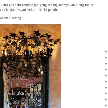
 kami ada satu rombongan yang sedang merayakan ulang tahun.
a di bagian
indoor
belum terlalu penuh.
akanan datang.