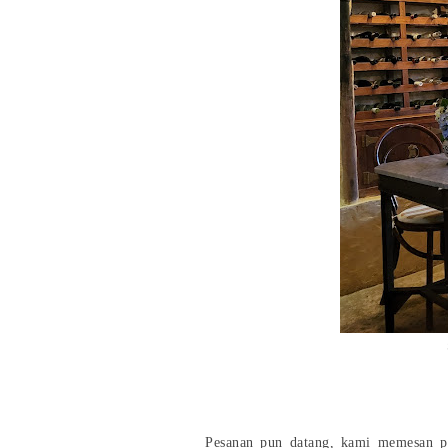
Pesanan pun datang, kami memesan pi