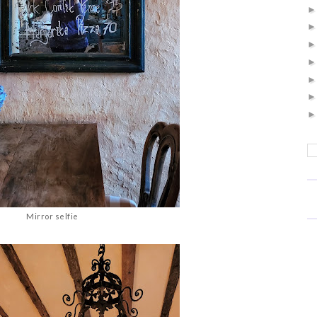
Mirror selfie