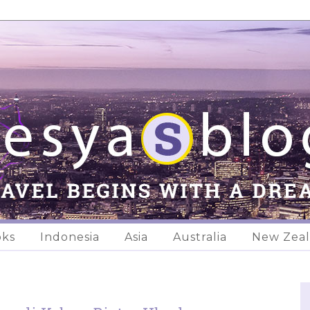
oks
Indonesia
Asia
Australia
New Zea