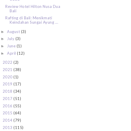
Review Hotel Hilton Nusa Dua
Bali
Rafting di Bali: Menikmati
Keindahan Sungai Ayung ...
August
(3)
►
July
(3)
►
June
(1)
►
April
(12)
►
2022
(2)
►
2021
(38)
►
2020
(1)
►
2019
(17)
►
2018
(34)
►
2017
(51)
►
2016
(55)
►
2015
(64)
►
2014
(79)
►
2013
(115)
►