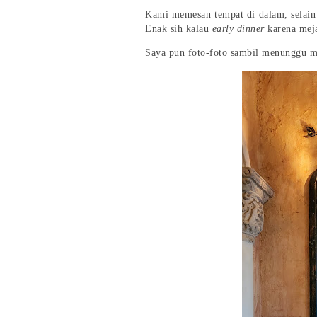
Kami memesan tempat di dalam, selain
Enak sih kalau
early dinner
karena mej
Saya pun foto-foto sambil menunggu m