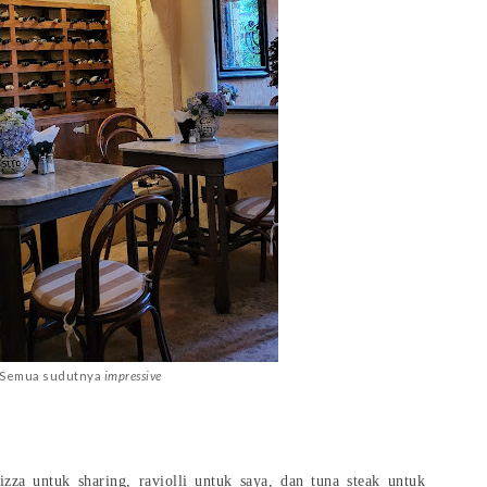
Semua sudutnya
impressive
zza untuk sharing, raviolli untuk saya, dan
tuna steak untuk