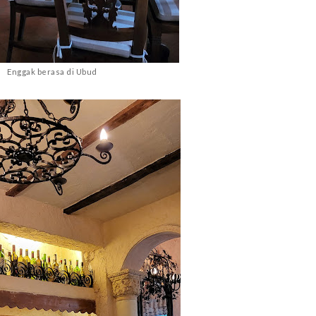
Enggak berasa di Ubud