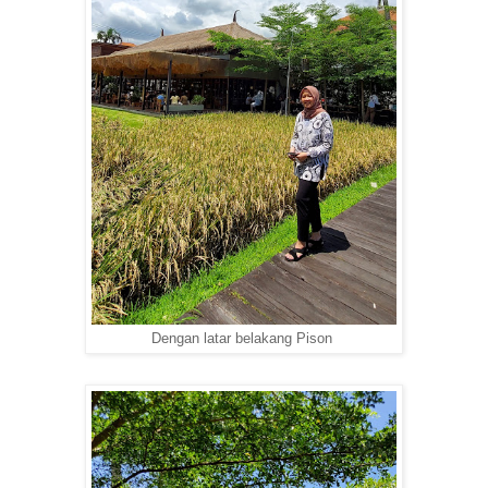
Dengan latar belakang Pison