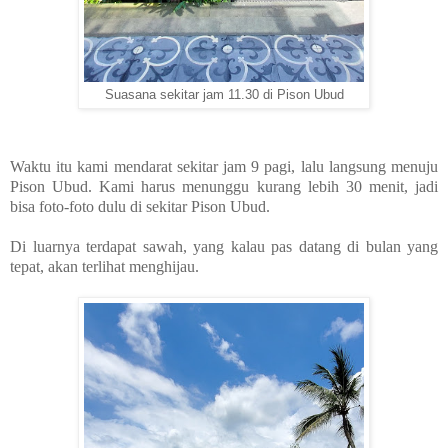
Suasana sekitar jam 11.30 di Pison Ubud
Waktu itu kami mendarat sekitar jam 9 pagi, lalu langsung menuju
Pison Ubud. Kami harus menunggu kurang lebih 30 menit, jadi
bisa foto-foto dulu di sekitar Pison Ubud.
Di luarnya terdapat sawah, yang kalau pas datang di bulan yang
tepat, akan terlihat menghijau.