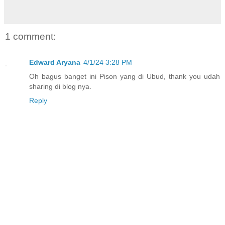
1 comment:
Edward Aryana
4/1/24 3:28 PM
Oh bagus banget ini Pison yang di Ubud, thank you udah
sharing di blog nya.
Reply