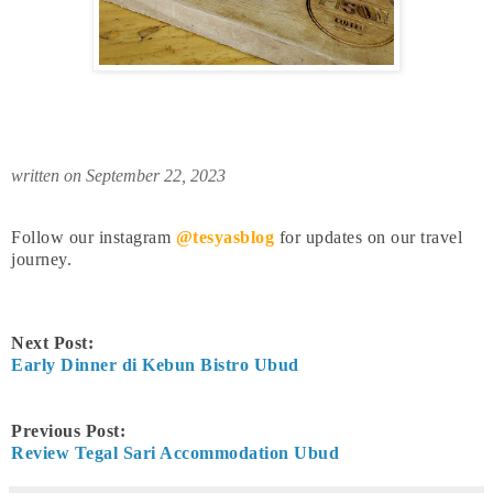
written on September 22, 2023
Follow our instagram
@tesyasblog
for updates on our travel
journey.
Next Post:
Early Dinner di Kebun Bistro Ubud
Previous Post:
Review Tegal Sari Accommodation Ubud