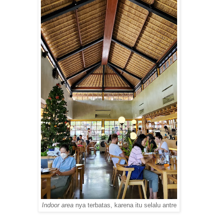
Indoor area
nya terbatas, karena itu selalu antre