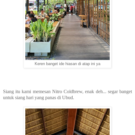
Keren banget ide hiasan di atap ini ya
Siang itu kami memesan Nitro Coldbrew, enak deh... segar banget
untuk siang hari yang panas di Ubud.