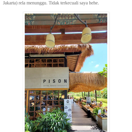
Jakarta) rela menunggu. Tidak terkecuali saya hehe.