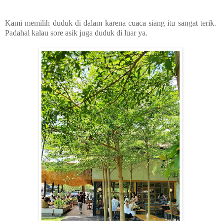
Kami memilih duduk di dalam karena cuaca siang itu sangat terik.
Padahal kalau sore asik juga duduk di luar ya.