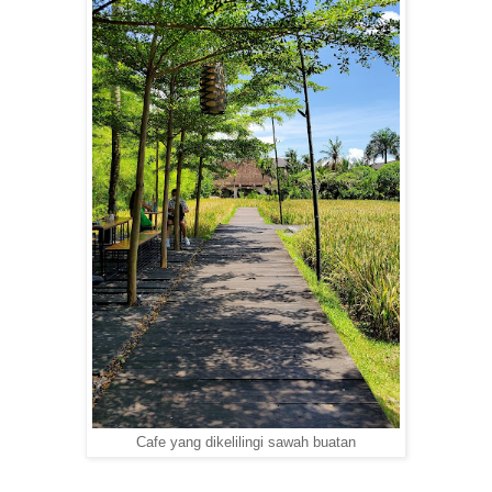
Cafe yang dikelilingi sawah buatan