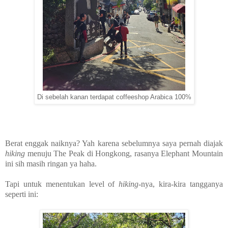
Di sebelah kanan terdapat coffeeshop Arabica 100%
Berat enggak naiknya? Yah karena sebelumnya saya pernah diajak
hiking
menuju The Peak di Hongkong, rasanya Elephant Mountain
ini sih masih ringan ya haha.
Tapi untuk menentukan level of
hiking-
nya, kira-kira tangganya
seperti ini: