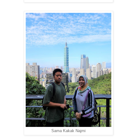
Sama Kakak Najmi