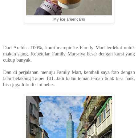
My ice americano
Dari Arabica 100%, kami mampir ke Family Mart terdekat untuk
makan siang. Kebetulan Family Mart-nya besar dengan kursi yang
cukup banyak.
Dan di perjalanan menuju Family Mart, kembali saya foto dengan
latar belakang Taipei 101. Jadi kalau teman-teman tidak bisa naik,
bisa juga foto di sini hehe..