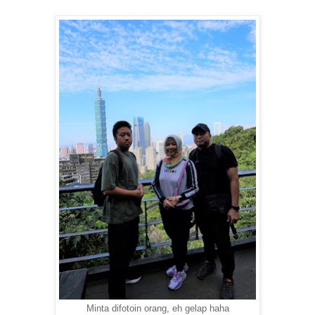
Minta difotoin orang, eh gelap haha