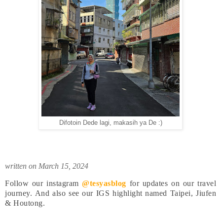
Difotoin Dede lagi, makasih ya De :)
written on March 15, 2024
Follow our instagram
@tesyasblog
for updates on our travel
journey.
And also see our IGS highlight named Taipei, Jiufen
& Houtong.