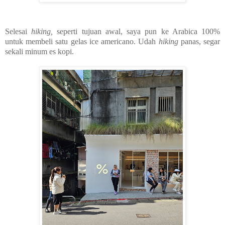
Selesai
hiking,
seperti tujuan awal, saya pun ke Arabica 100%
untuk membeli satu gelas ice americano. Udah
hiking
panas, segar
sekali minum es kopi.