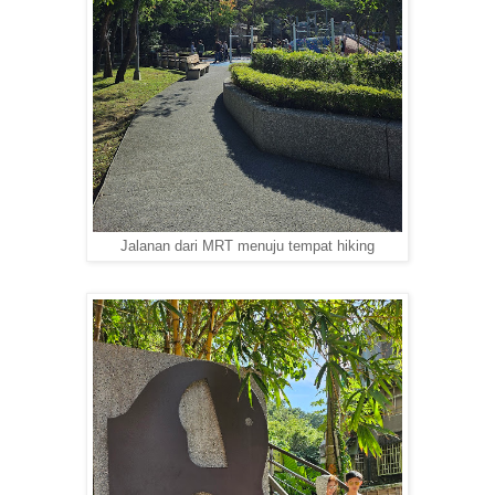
Jalanan dari MRT menuju tempat hiking