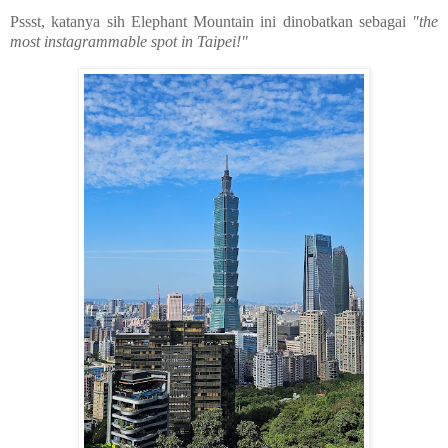
Pssst, katanya sih Elephant Mountain ini dinobatkan sebagai
"the
most instagrammable spot in Taipei!"