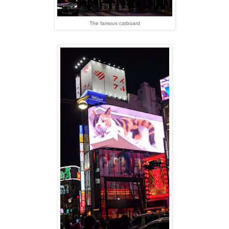
The famous catboard