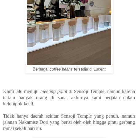
Berbagai
coffee beans
tersedia di Lucent
Kami lalu menuju
meeting point
di Sensoji Temple, namun karena
terlalu banyak orang di sana, akhirnya kami berjalan dalam
kelompok kecil.
Tidak hanya daerah sekitar Sensoji Temple yang penuh, namun
jalanan Nakamise Dori yang berisi oleh-oleh hingga pintu gerbang
ramai sekali hari itu.