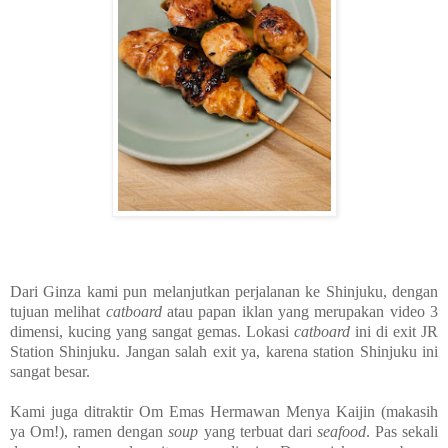
Dari Ginza kami pun melanjutkan perjalanan ke Shinjuku, dengan
tujuan melihat
catboard
atau papan iklan yang merupakan video 3
dimensi, kucing yang sangat gemas.
Lokasi
catboard
ini di exit JR
Station Shinjuku. Jangan salah exit ya, karena station Shinjuku ini
sangat besar.
Kami juga ditraktir Om Emas Hermawan Menya Kaijin (makasih
ya Om!), ramen dengan
soup
yang terbuat dari
seafood
. Pas sekali