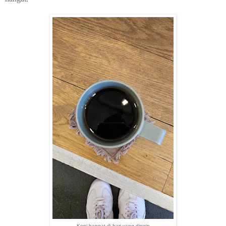
Kopi hangat di hari yang dingin