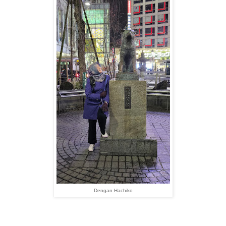
Dengan Hachiko