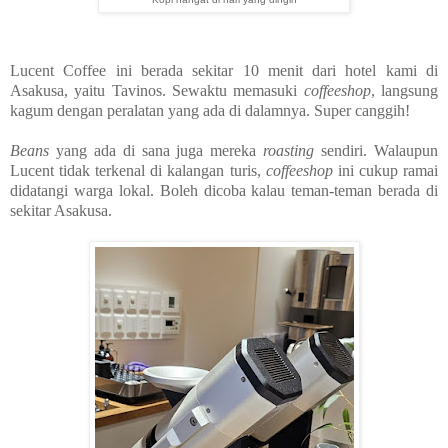
Lucent Coffee ini berada sekitar 10 menit dari hotel kami di
Asakusa, yaitu Tavinos. Sewaktu memasuki
coffeeshop
, langsung
kagum dengan peralatan yang ada di dalamnya. Super canggih!
Beans
yang ada di sana juga mereka
roasting
sendiri. Walaupun
Lucent tidak terkenal di kalangan turis,
coffeeshop
ini cukup ramai
didatangi warga lokal. Boleh dicoba kalau teman-teman berada di
sekitar Asakusa.