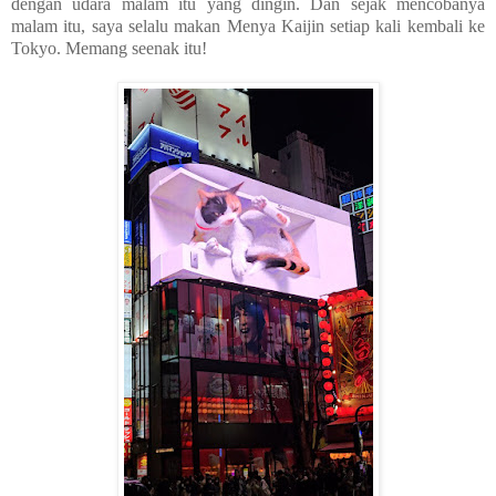
dengan udara malam itu yang dingin. Dan sejak mencobanya
malam itu, saya selalu makan Menya Kaijin setiap kali kembali ke
Tokyo. Memang seenak itu!