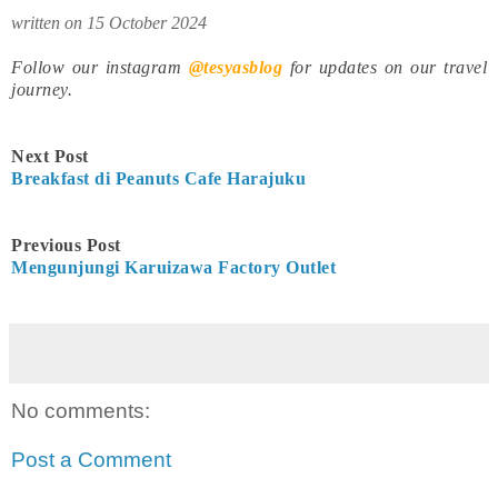
written on 15 October 2024
Follow our instagram
@tesyasblog
for updates on our travel
journey.
Next Post
Breakfast di Peanuts Cafe Harajuku
Previous Post
Mengunjungi Karuizawa Factory Outlet
No comments:
Post a Comment