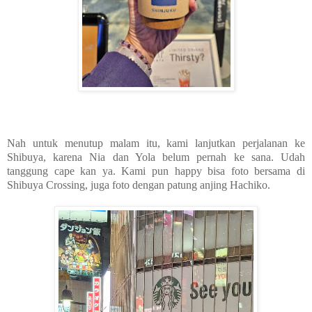
Nah untuk menutup malam itu, kami lanjutkan perjalanan ke
Shibuya, karena Nia dan Yola belum pernah ke sana. Udah
tanggung cape kan ya. Kami pun happy bisa foto bersama di
Shibuya Crossing, juga foto dengan patung anjing Hachiko.