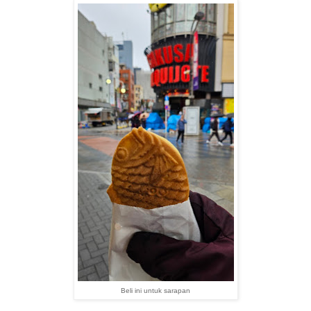
Beli ini untuk sarapan