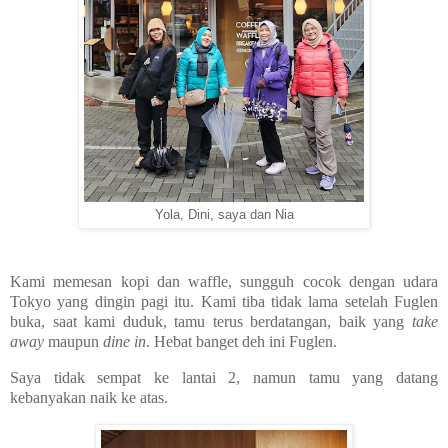
Yola, Dini, saya dan Nia
Kami memesan kopi dan waffle, sungguh cocok dengan udara
Tokyo yang dingin pagi itu. Kami tiba tidak lama setelah Fuglen
buka, saat kami duduk, tamu terus berdatangan, baik yang
take
away
maupun
dine in
. Hebat banget deh ini Fuglen.
Saya tidak sempat ke lantai 2, namun tamu yang datang
kebanyakan naik ke atas.