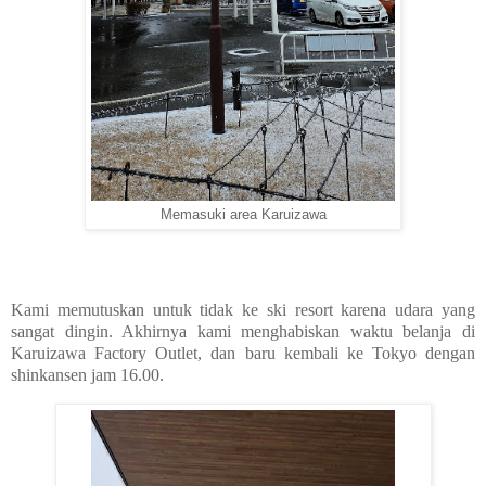
Memasuki area Karuizawa
Kami memutuskan untuk tidak ke ski resort karena udara yang
sangat dingin. Akhirnya kami menghabiskan waktu belanja di
Karuizawa Factory Outlet, dan baru kembali ke Tokyo dengan
shinkansen jam 16.00.