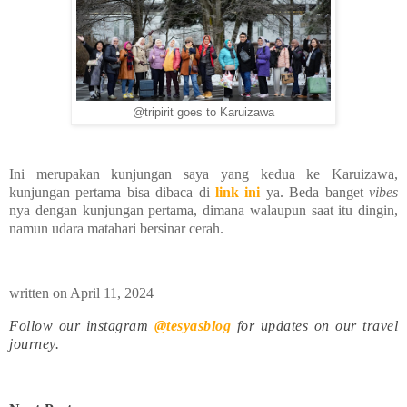
@tripirit goes to Karuizawa
Ini merupakan kunjungan saya yang kedua ke Karuizawa,
kunjungan pertama bisa dibaca di
link ini
ya. Beda banget
vibes
nya dengan kunjungan pertama, dimana walaupun saat itu dingin,
namun udara matahari bersinar cerah.
written on April 11, 2024
Follow our instagram
@tesyasblog
for updates on our travel
journey.