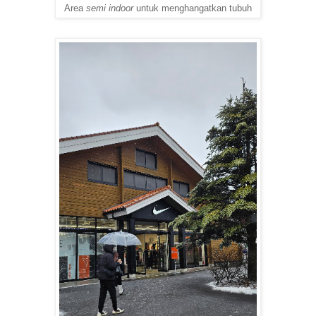
Area
semi
indoor
untuk menghangatkan tubuh