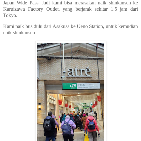
Japan Wide Pass. Jadi kami bisa merasakan naik shinkansen ke
Karuizawa Factory Outlet, yang berjarak sekitar 1.5 jam dari
Tokyo.
Kami naik bus dulu dari Asakusa ke Ueno Station, untuk kemudian
naik shinkansen.