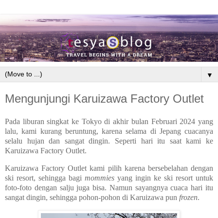
▼
Mengunjungi Karuizawa Factory Outlet
Pada liburan singkat ke Tokyo di akhir bulan Februari 2024 yang
lalu, kami kurang beruntung, karena selama di Jepang cuacanya
selalu hujan dan sangat dingin. Seperti hari itu saat kami ke
Karuizawa Factory Outlet.
Karuizawa Factory Outlet kami pilih karena bersebelahan dengan
ski resort, sehingga bagi
mommies
yang ingin ke ski resort untuk
foto-foto dengan salju juga bisa. Namun sayangnya cuaca hari itu
sangat dingin, sehingga pohon-pohon di Karuizawa pun
frozen
.