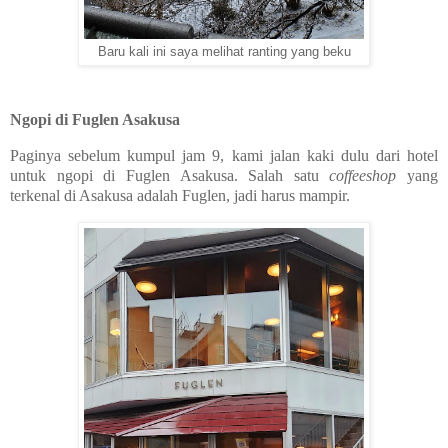
Baru kali ini saya melihat ranting yang beku
Ngopi di Fuglen Asakusa
Paginya sebelum kumpul jam 9, kami jalan kaki dulu dari hotel
untuk ngopi di Fuglen Asakusa. Salah satu
coffeeshop
yang
terkenal di Asakusa adalah Fuglen, jadi harus mampir.