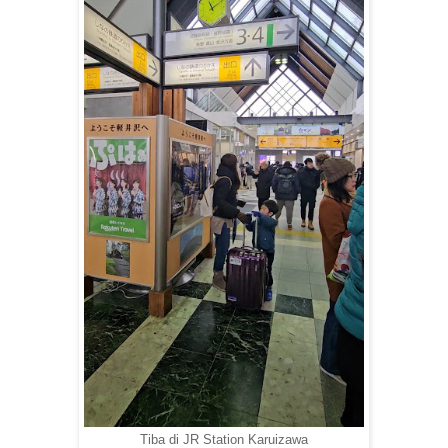
Tiba di JR Station Karuizawa