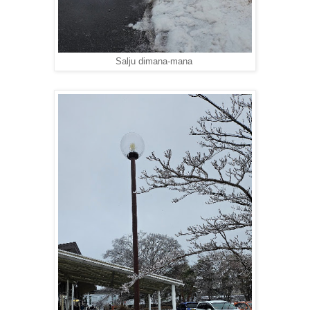
Salju dimana-mana