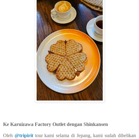
Ke Karuizawa Factory Outlet dengan Shinkansen
Oleh
@tripirit
tour kami selama di Jepang, kami sudah dibelikan