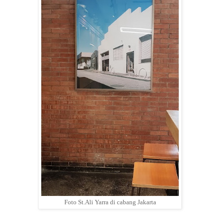
Foto St.Ali Yarra di cabang Jakarta