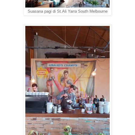
Suasana pagi di St.Ali Yarra South Melbourne