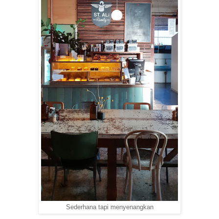
Sederhana tapi menyenangkan