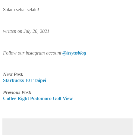
Salam sehat selalu!
written on July 26, 2021
Follow our instagram account
@tesyasblog
Next Post:
Starbucks 101 Taipei
Previous Post:
Coffee Right Podomoro Golf View