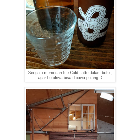
Sengaja memesan Ice Cold Latte dalam botol,
agar botolnya bisa dibawa pulang:D