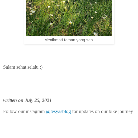
Menikmati taman yang sepi
Salam sehat selalu :)
written on July 25, 2021
Follow our instagram
@tesyasblog
for updates on our bike journey