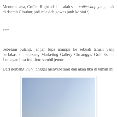
Menurut saya, Coffee Right adalah salah satu
coffeeshop
yang enak
di daerah Cibubur, jadi rela deh gowes jauh ke sini :)
***
Sebelum pulang, jangan lupa mampir ke sebuah taman yang
berlokasi di belakang Marketing Gallery Cimanggis Golf Estate.
Lumayan bisa foto-foto sambil jemur.
Dari gerbang PGV, tinggal menyeberang dan akan tiba di taman ini.