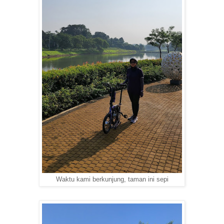
Waktu kami berkunjung, taman ini sepi