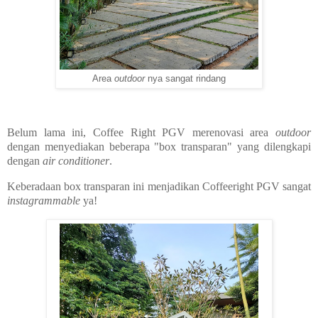
Area
outdoor
nya sangat rindang
Belum lama ini, Coffee Right PGV merenovasi area
outdoor
dengan menyediakan beberapa "box transparan" yang dilengkapi
dengan
air conditioner
.
Keberadaan box transparan ini menjadikan Coffeeright PGV sangat
instagrammable
ya!