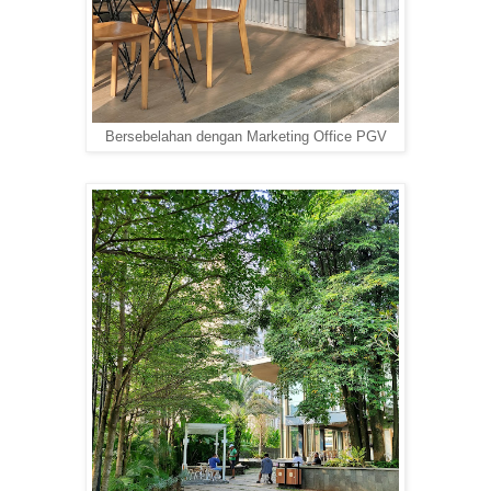
Bersebelahan dengan Marketing Office PGV