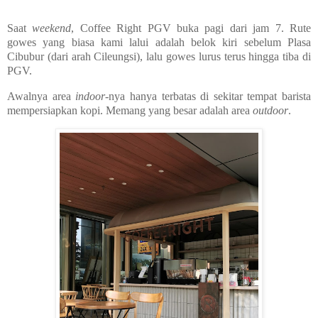
Saat
weekend
, Coffee Right PGV buka pagi dari jam 7. Rute
gowes yang biasa kami lalui adalah belok kiri sebelum Plasa
Cibubur (dari arah Cileungsi), lalu gowes lurus terus hingga tiba di
PGV.
Awalnya area
indoor
-nya hanya terbatas di sekitar tempat barista
mempersiapkan kopi. Memang yang besar adalah area
outdoor
.