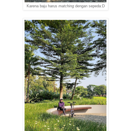
Karena baju harus
matching
dengan sepeda:D