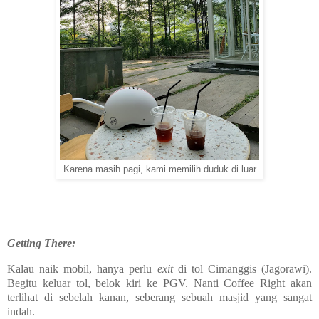
Karena masih pagi, kami memilih duduk di luar
Getting There:
Kalau naik mobil, hanya perlu
exit
di tol Cimanggis (Jagorawi).
Begitu keluar tol, belok kiri ke PGV. Nanti Coffee Right akan
terlihat di sebelah kanan, seberang sebuah masjid yang sangat
indah.