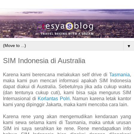
▼
SIM Indonesia di Australia
Karena kami berencana melakukan self drive di
Tasmania
,
maka kami pun mencari informasi apakah SIM Indonesia
dapat diakui di Australia. Sebetulnya jika ada cukup waktu
(dan tentunya cukup cuti), kami bisa saja mengurus SIM
Internasional di
Korlantas Polri
. Namun karena letak kantor
kami yang dipinggir Jakarta, maka kami mencoba cara lain.
Karena rene yang akan mengemudikan kendaraan yang
kami sewa selama kami di Tasmania, maka untuk urusan
SIM ini saya serahkan ke rene. Rene mendapatkan info