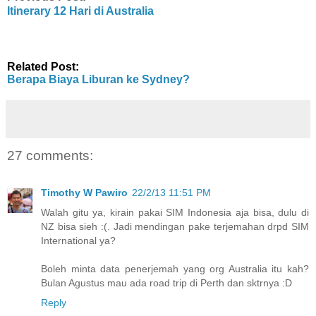
Itinerary 12 Hari di Australia
Related Post:
Berapa Biaya Liburan ke Sydney?
27 comments:
Timothy W Pawiro
22/2/13 11:51 PM
Walah gitu ya, kirain pakai SIM Indonesia aja bisa, dulu di
NZ bisa sieh :(. Jadi mendingan pake terjemahan drpd SIM
International ya?
Boleh minta data penerjemah yang org Australia itu kah?
Bulan Agustus mau ada road trip di Perth dan sktrnya :D
Reply