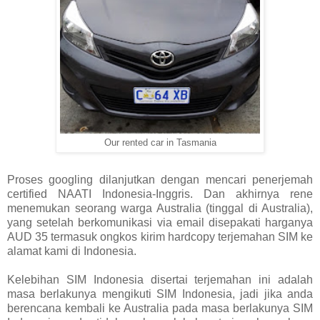
Our rented car in Tasmania
Proses googling dilanjutkan dengan mencari penerjemah
certified NAATI Indonesia-Inggris. Dan akhirnya rene
menemukan seorang warga Australia (tinggal di Australia),
yang setelah berkomunikasi via email disepakati harganya
AUD 35 termasuk ongkos kirim hardcopy terjemahan SIM ke
alamat kami di Indonesia.
Kelebihan SIM Indonesia disertai terjemahan ini adalah
masa berlakunya mengikuti SIM Indonesia, jadi jika anda
berencana kembali ke Australia pada masa berlakunya SIM