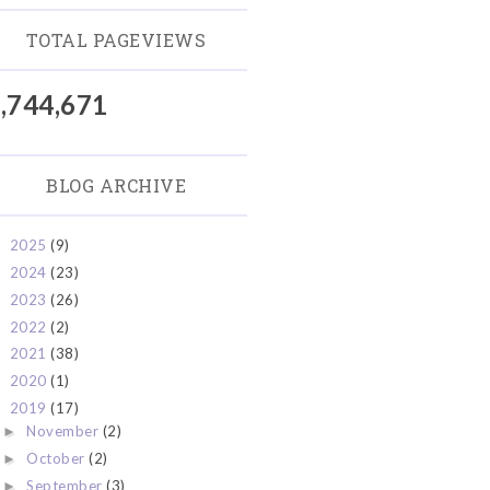
TOTAL PAGEVIEWS
,744,671
BLOG ARCHIVE
2025
(9)
►
2024
(23)
►
2023
(26)
►
2022
(2)
►
2021
(38)
►
2020
(1)
►
2019
(17)
▼
November
(2)
►
October
(2)
►
September
(3)
►