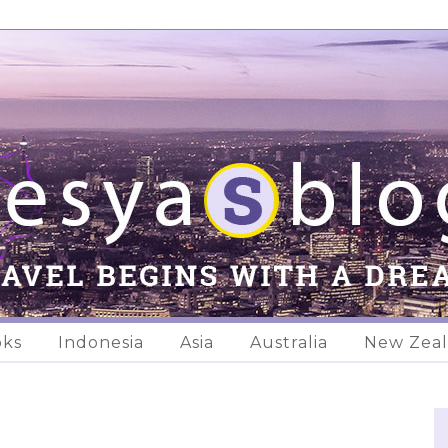
oks
Indonesia
Asia
Australia
New Zea