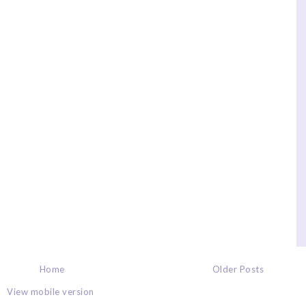
Home
Older Posts
View mobile version