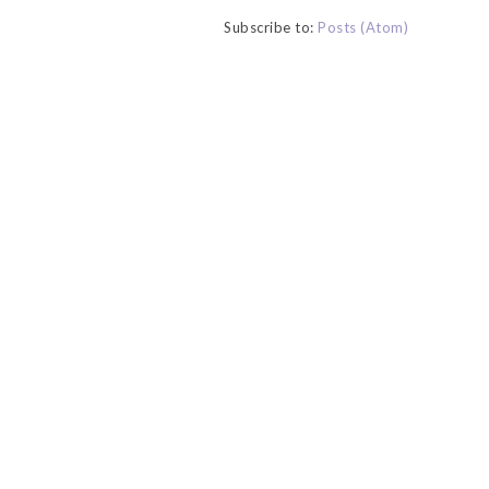
Subscribe to:
Posts (Atom)