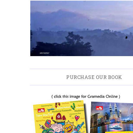
PURCHASE OUR BOOK