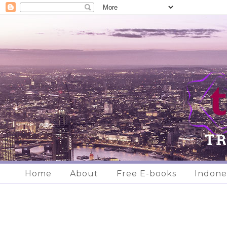
Home
About
Free E-books
Indone