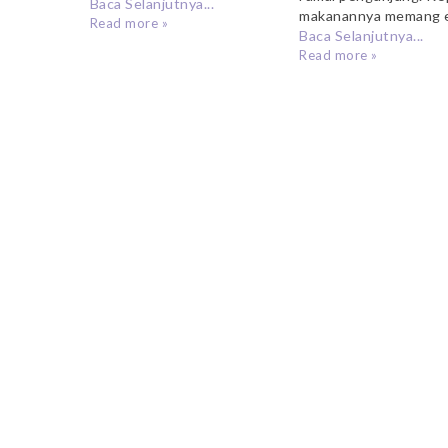
Baca Selanjutnya...
makanannya memang en
Read more »
Baca Selanjutnya...
Read more »