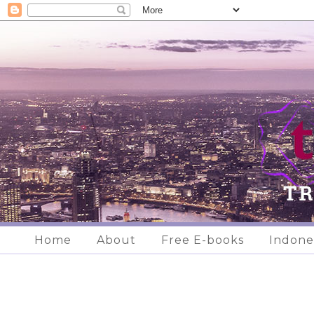
Home
About
Free E-books
Indone