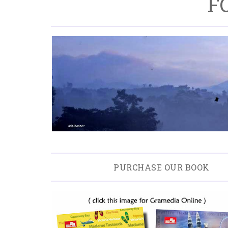
F
PURCHASE OUR BOOK