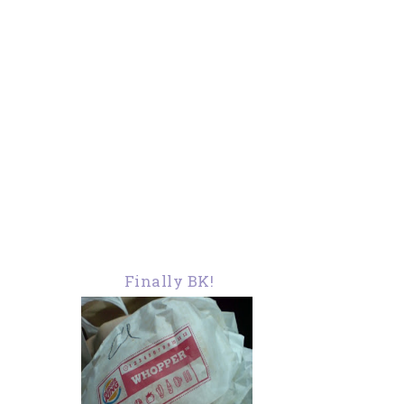
Finally BK!