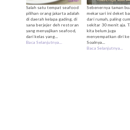
Salah satu tempat seafood
Sebenernya taman bu
pilihan orang jakarta adalah
mekarsari ini deket b
di daerah kelapa gading, di
dari rumah, paling cu
sana berjejer deh restoran
sekitar 30 menit aja. T
yang menyajikan seafood,
kita belum juga
dari kelas yang...
menyempatkan diri ke
Baca Selanjutnya...
Soalnya...
Baca Selanjutnya...