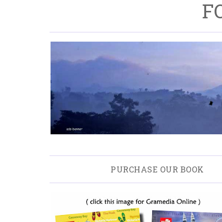
F
PURCHASE OUR BOOK