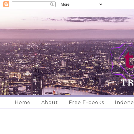
Home
About
Free E-books
Indone