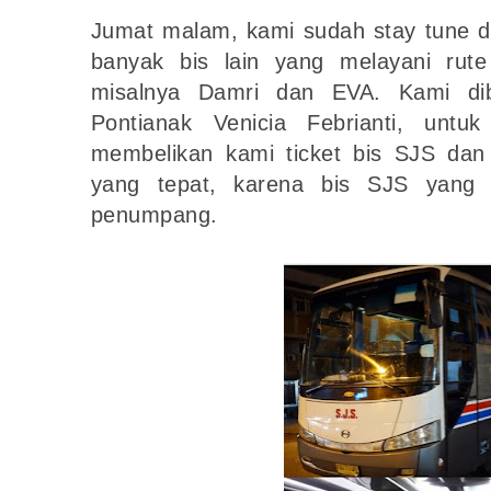
Jumat malam, kami sudah stay tune di
banyak bis lain yang melayani rute
misalnya Damri dan EVA. Kami di
Pontianak Venicia Febrianti, untu
membelikan kami ticket bis SJS dan 
yang tepat, karena bis SJS yang 
penumpang.