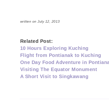
written on July 12, 2013
Related Post:
10 Hours Exploring Kuching
Flight from Pontianak to Kuching
One Day Food Adventure in Pontian
Visiting The Equator Monument
A Short Visit to Singkawang