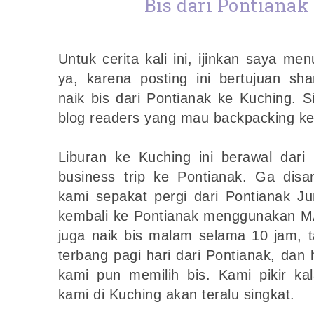
Bis dari Pontianak
Untuk cerita kali ini, ijinkan saya m
ya, karena posting ini bertujuan sh
naik bis dari Pontianak ke Kuching. 
blog readers yang mau backpacking ke
Liburan ke Kuching ini berawal dari
business trip ke Pontianak. Ga dis
kami sepakat pergi dari Pontianak J
kembali ke Pontianak menggunakan M
juga naik bis malam selama 10 jam, 
terbang pagi hari dari Pontianak, dan
kami pun memilih bis. Kami pikir ka
kami di Kuching akan teralu singkat.