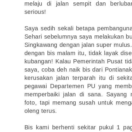
melaju di jalan sempit dan berlub
serious!
Saya sedih sekali betapa pembangunan
Sehari sebelumnya saya melakukan bus
Singkawang dengan jalan super mulus.
dengan bis malam itu, tidak layak dis
kubangan! Kalau Pemerintah Pusat tid
saya, coba deh naik bis dari Pontian
kerusakan jalan terparah itu di sek
pegawai Departemen PU yang membac
memperbaiki jalan di sana. Sayang
foto, tapi memang susah untuk meng
oleng terus.
Bis kami berhenti sekitar pukul 1 pa