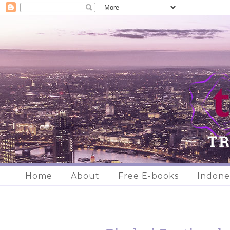
Home
About
Free E-books
Indone