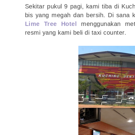
Sekitar pukul 9 pagi, kami tiba di Kuc
bis yang megah dan bersih. Di sana k
Lime Tree Hotel
menggunakan met
resmi yang kami beli di taxi counter.