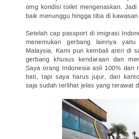
omg kondisi toilet mengenaskan. Jadi
baik menunggu hingga tiba di kawasan 
Setelah cap passport di imigrasi Indon
menemukan gerbang lainnya yaitu 
Malaysia. Kami pun kembali antri di 
gerbang khusus kendaraan dan me
Saya orang Indonesia asli 100% dan 
hati, tapi saya harus jujur, dari kan
saja sudah terlihat jelas yang terawat 