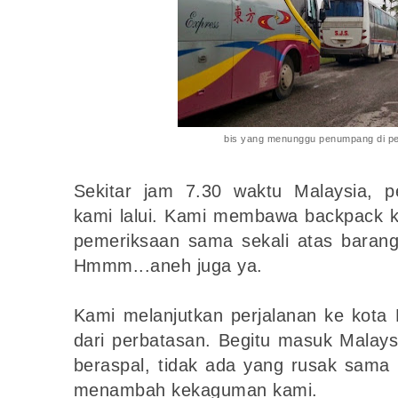
bis yang menunggu penumpang di pe
Sekitar jam 7.30 waktu Malaysia, 
kami lalui. Kami membawa backpack ka
pemeriksaan sama sekali atas barang
Hmmm...aneh juga ya.
Kami melanjutkan perjalanan ke kota
dari perbatasan. Begitu masuk Malays
beraspal, tidak ada yang rusak sama s
menambah kekaguman kami.