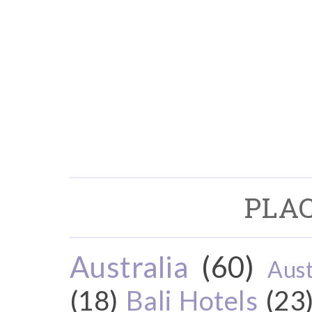
PLAC
Australia
(60)
Aust
(18)
Bali Hotels
(23