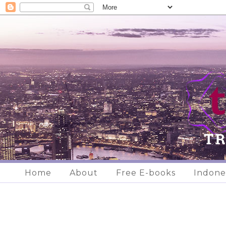
Home
About
Free E-books
Indone