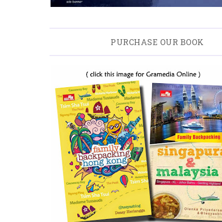
PURCHASE OUR BOOK