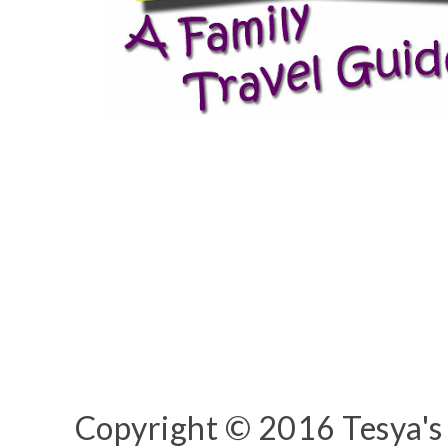
Copyright © 2016 Tesya's 