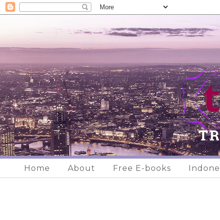
Home
About
Free E-books
Indone