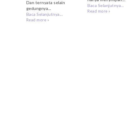
Dan ternyata selain
Baca Selanjutnya...
gedungnya...
Read more »
Baca Selanjutnya...
Read more »