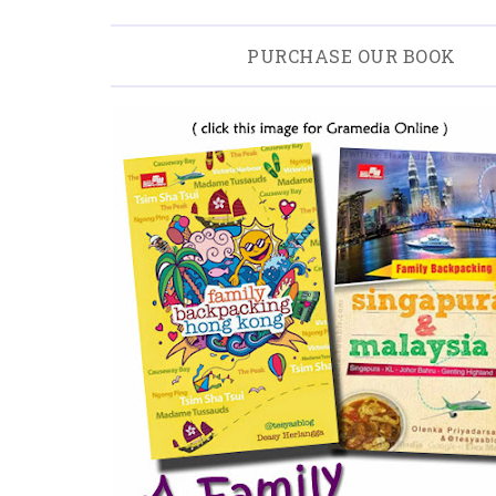
PURCHASE OUR BOOK