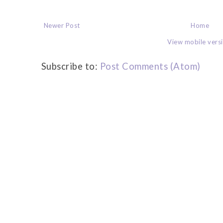
Newer Post
Home
View mobile vers
Subscribe to:
Post Comments (Atom)