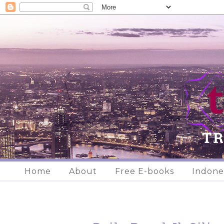
Home
About
Free E-books
Indone