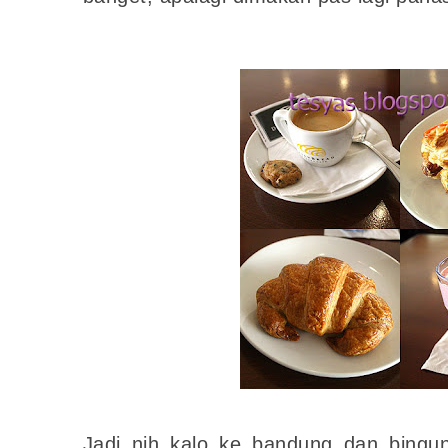
Jadi nih kalo ke bandung dan bing