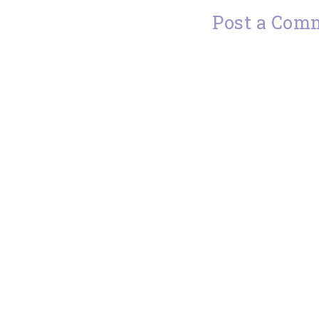
Post a Com