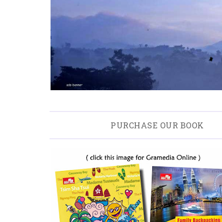
PURCHASE OUR BOOK