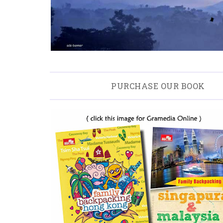
PURCHASE OUR BOOK