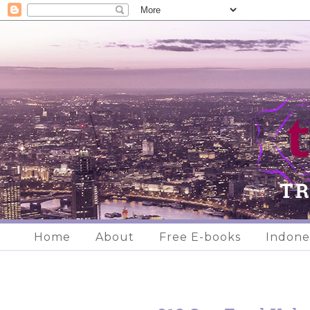
Home
About
Free E-books
Indone