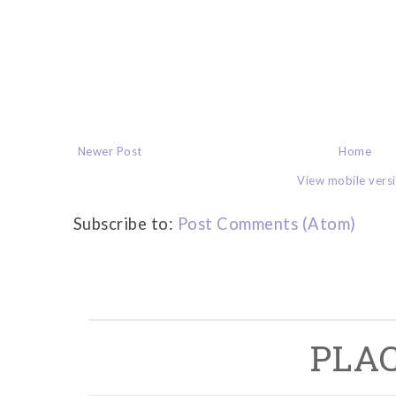
Newer Post
Home
View mobile vers
Subscribe to:
Post Comments (Atom)
PLAC