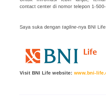
contact center di nomor telepon 1-500
Saya suka dengan
tagline
-nya BNI Lif
Visit BNI Life website:
www.bni-life.