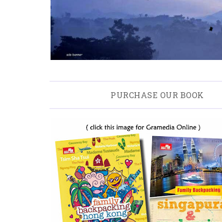
PURCHASE OUR BOOK