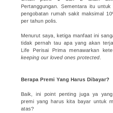
Pertanggungan. Sementara itu untuk 
pengobatan rumah sakit maksimal 1
per tahun polis.
Menurut saya, ketiga manfaat ini san
tidak pernah tau apa yang akan terj
Life Perisai Prima menawarkan kete
keeping our loved ones protected
.
Berapa Premi Yang Harus Dibayar?
Baik, ini point penting juga ya yan
premi yang harus kita bayar untuk m
atas?