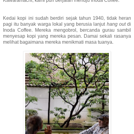
Kawaramachi, kami pun berjalan menuju Inoda Coffee.
Kedai kopi ini sudah berdiri sejak tahun 1940, tidak heran
pagi itu banyak warga lokal yang berusia lanjut
hang out
di
Inoda Coffee. Mereka mengobrol, bercanda gurau sambil
menyesap kopi yang mereka pesan. Damai sekali rasanya
melihat bagaimana mereka menikmati masa tuanya.