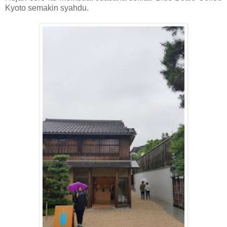
Kyoto semakin syahdu.