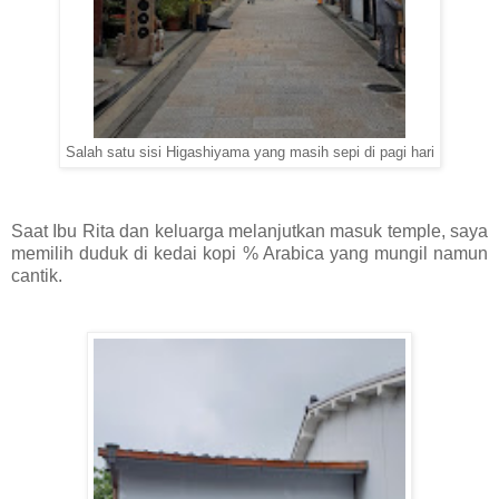
Salah satu sisi Higashiyama yang masih sepi di pagi hari
Saat Ibu Rita dan keluarga melanjutkan masuk temple, saya
memilih duduk di kedai kopi % Arabica yang mungil namun
cantik.