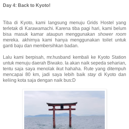
Day 4: Back to Kyoto!
Tiba di Kyoto, kami langsung menuju Grids Hostel yang
terletak di Karawamachi. Karena tiba pagi hari, kami belum
bisa masuk kamar ataupun menggunakan
shower room
mereka. akhirnya kami hanya menggunakan toilet untuk
ganti baju dan membersihkan badan.
Lalu kami berpisah, mr.husband kembali ke Kyoto Station
untuk menuju daerah Biwako. Ia akan naik sepeda seharian,
tentu saja saya menolak ikut hahaha. Rute yang ditempuh
mencapai 80 km, jadi saya lebih baik
stay
di Kyoto dan
keliing kota saja dengan naik bus:D