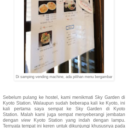
Di samping vending machine, ada pilihan menu bergambar
Sebelum pulang ke hostel, kami menikmati Sky Garden di
Kyoto Station. Walaupun sudah beberapa kali ke Kyoto, ini
kali pertama saya sempat ke Sky Garden di Kyoto
Station.
Malah kami juga sempat menyeberangi jembatan
dengan
view
Kyoto Station yang indah dengan lampu.
Ternyata tempat ini keren untuk dikunjungi khususnya pada