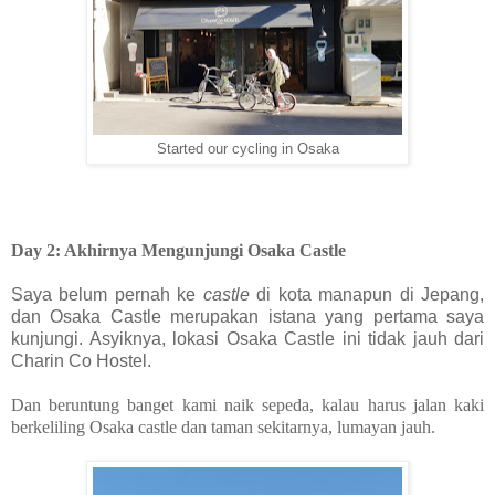
Started our cycling in Osaka
Day 2: Akhirnya Mengunjungi Osaka Castle
Saya belum pernah ke
castle
di kota manapun di Jepang,
dan Osaka Castle merupakan istana yang pertama saya
kunjungi. Asyiknya, lokasi Osaka Castle ini tidak jauh dari
Charin Co Hostel.
Dan beruntung banget kami naik sepeda, kalau harus jalan kaki
berkeliling Osaka castle dan taman sekitarnya, lumayan jauh.