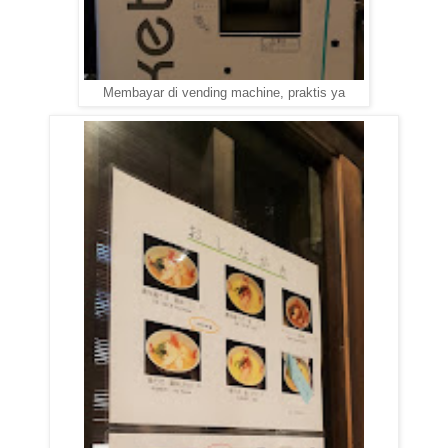
Membayar di vending machine, praktis ya