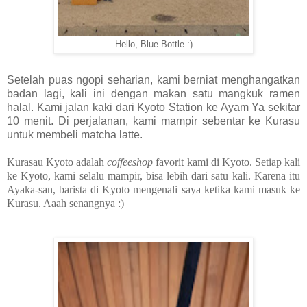
Hello, Blue Bottle :)
Setelah puas ngopi seharian, kami berniat menghangatkan
badan lagi, kali ini dengan makan satu mangkuk ramen
halal. Kami jalan kaki dari Kyoto Station ke Ayam Ya sekitar
10 menit. Di perjalanan, kami mampir sebentar ke Kurasu
untuk membeli matcha latte.
Kurasau Kyoto adalah
coffeeshop
favorit kami di Kyoto. Setiap kali
ke Kyoto, kami selalu mampir, bisa lebih dari satu kali. Karena itu
Ayaka-san, barista di Kyoto mengenali saya ketika kami masuk ke
Kurasu. Aaah senangnya :)