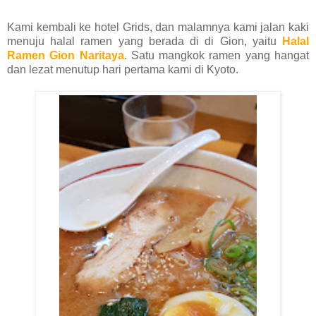
Kami kembali ke hotel Grids, dan malamnya kami jalan kaki
menuju halal ramen yang berada di di Gion, yaitu
Halal
Ramen Gion Naritaya
. Satu mangkok ramen yang hangat
dan lezat menutup hari pertama kami di Kyoto.