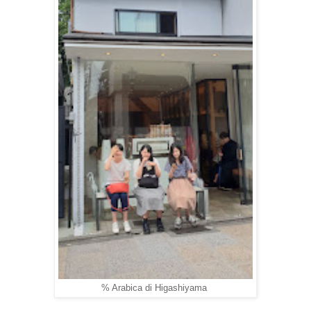
% Arabica di Higashiyama