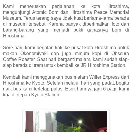
Kami meneruskan perjalanan ke kota Hiroshima,
mengunjungi Atomic Bom dan Hiroshima Peace Memorial
Museum. Terus terang saya tidak kuat berlama-lama berada
di museum tersebut. Karena banyak diperlihatkan foto dan
barang-barang yang menjadi bukti ganasnya bom di
Hiroshima.
Sore hari, kami berjalan kaki ke pusat kota Hiroshima untuk
makan Okonomiyaki dan juga minum kopi di Obscura
Coffee Roaster. Saat hari berganti malam, kami sudah siap-
siap berada di tram untuk kembali ke JR Hiroshima Station.
Kembali kami menggunakan bus malam Willer Express dari
Hiroshima ke Kyoto. Setelah melalui hari yang padat, begitu
naik bus kami terlelap pulas. Esok harinya jam 6 pagi, kami
tiba di depan Kyoto Station.