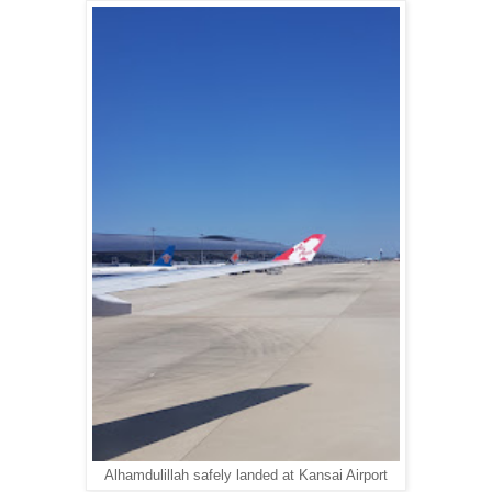
Alhamdulillah safely landed at Kansai Airport