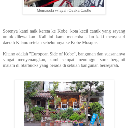
Memasuki wilayah Osaka Castle
Sorenya kami naik kereta ke Kobe, kota kecil cantik yang sayang
untuk dilewatkan. Kali ini kami mencoba jalan kaki menyusuri
daerah Kitano setelah sebelumnya ke Kobe Mosque.
Kitano adalah "European Side of Kobe", bangunan dan suasananya
sangat menyenangkan, kami sempat menunggu sore berganti
malam di Starbucks yang berada di sebuah bangunan bersejarah.