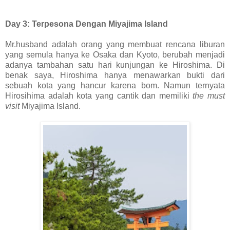
Day 3: Terpesona Dengan Miyajima Island
Mr.husband adalah orang yang membuat rencana liburan
yang semula hanya ke Osaka dan Kyoto, berubah menjadi
adanya tambahan satu hari kunjungan ke Hiroshima. Di
benak saya, Hiroshima hanya menawarkan bukti dari
sebuah kota yang hancur karena bom. Namun ternyata
Hirosihima adalah kota yang cantik dan memiliki
the must
visit
Miyajima Island.