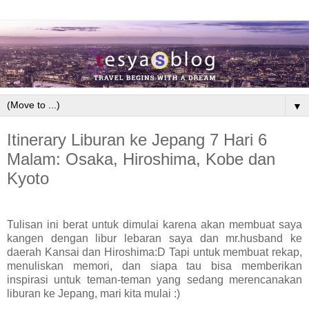
▼
Itinerary Liburan ke Jepang 7 Hari 6
Malam: Osaka, Hiroshima, Kobe dan
Kyoto
Tulisan ini berat untuk dimulai karena akan membuat saya
kangen dengan libur lebaran saya dan mr.husband ke
daerah Kansai dan Hiroshima:D Tapi untuk membuat rekap,
menuliskan memori, dan siapa tau bisa memberikan
inspirasi untuk teman-teman yang sedang merencanakan
liburan ke Jepang, mari kita mulai :)