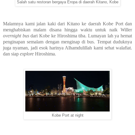
Salah satu restoran bergaya Eropa di daerah Kitano, Kobe
Malamnya kami jalan kaki dari Kitano ke daerah Kobe Port dan
menghabiskan malam disana hingga waktu untuk naik Willer
overnight bus
dari Kobe ke Hiroshima tiba. Lumayan lah ya hemat
penginapan semalam dengan menginap di bus. Tempat duduknya
juga nyaman, jadi esok harinya Alhamdulillah kami sehat walafiat.
dan siap
explore
Hiroshima.
Kobe Port at night