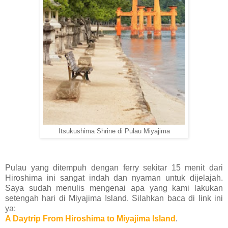
Itsukushima Shrine di Pulau Miyajima
Pulau yang ditempuh dengan ferry sekitar 15 menit dari
Hiroshima ini sangat indah dan nyaman untuk dijelajah.
Saya sudah menulis mengenai apa yang kami lakukan
setengah hari di Miyajima Island. Silahkan baca di link ini
ya:
A Daytrip From Hiroshima to Miyajima Island
.