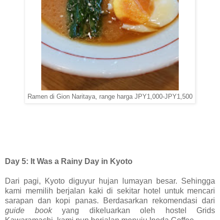
Ramen di Gion Naritaya, range harga JPY1,000-JPY1,500
Day 5: It Was a Rainy Day in Kyoto
Dari pagi, Kyoto diguyur hujan lumayan besar. Sehingga
kami memilih berjalan kaki di sekitar hotel untuk mencari
sarapan dan kopi panas. Berdasarkan rekomendasi dari
guide book
yang dikeluarkan oleh hostel Grids