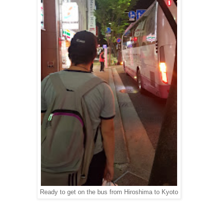
Ready to get on the bus from Hiroshima to Kyoto