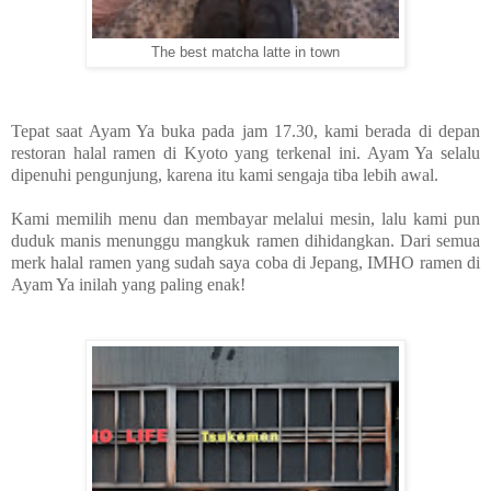
The best matcha latte in town
Tepat saat Ayam Ya buka pada jam 17.30, kami berada di depan
restoran halal ramen di Kyoto yang terkenal ini. Ayam Ya selalu
dipenuhi pengunjung, karena itu kami sengaja tiba lebih awal.
Kami memilih menu dan membayar melalui mesin, lalu kami pun
duduk manis menunggu mangkuk ramen dihidangkan. Dari semua
merk halal ramen yang sudah saya coba di Jepang, IMHO ramen di
Ayam Ya inilah yang paling enak!