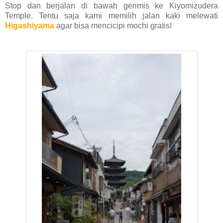
Stop dan berjalan di bawah gerimis ke Kiyomizudera
Temple. Tentu saja kami memilih jalan kaki melewati
Higashiyama
agar bisa mencicipi mochi gratis!