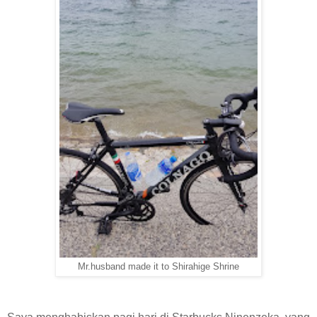
Mr.husband made it to Shirahige Shrine