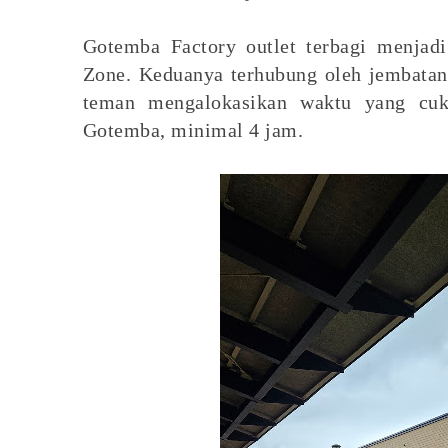
Gotemba Factory outlet terbagi menjad
Zone. Keduanya terhubung oleh jembatan 
teman mengalokasikan waktu yang cuk
Gotemba, minimal 4 jam.