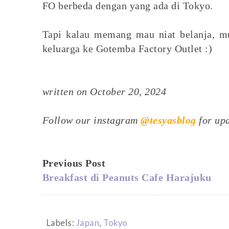
FO berbeda dengan yang ada di Tokyo.
Tapi kalau memang mau niat belanja, m
keluarga ke Gotemba Factory Outlet :)
written on October 20, 2024
Follow our instagram
@tesyasblog
for upd
Previous Post
Breakfast di Peanuts Cafe Harajuku
Labels:
Japan
,
Tokyo