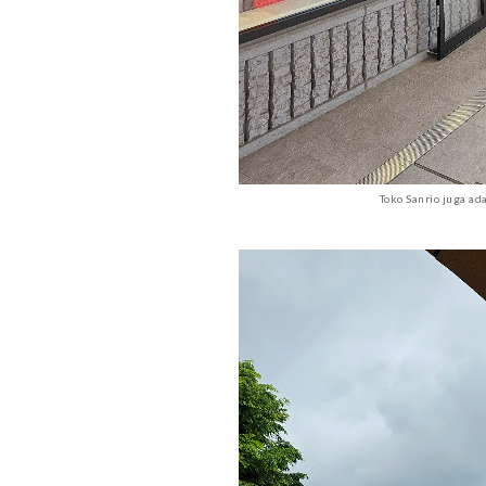
Toko Sanrio juga ad