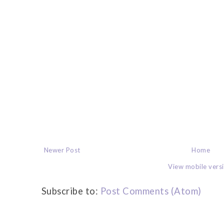
Newer Post
Home
View mobile vers
Subscribe to:
Post Comments (Atom)