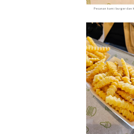
Pesanan kami burger dan 