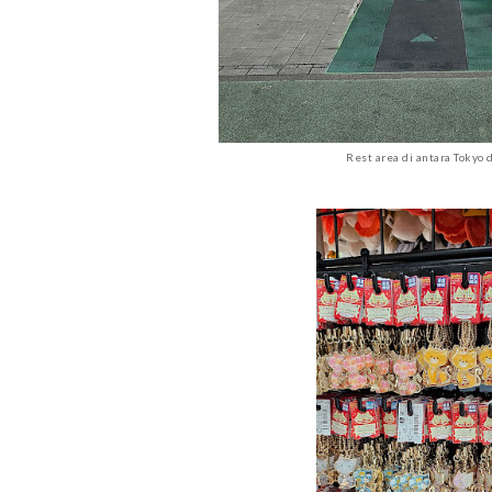
Rest area di antara Tokyo 