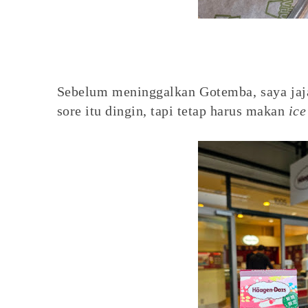
Sebelum meninggalkan Gotemba, saya ja
sore itu dingin, tapi tetap harus makan
ice