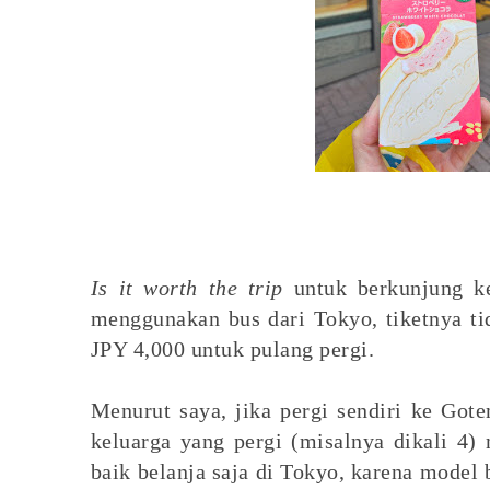
Is it worth the trip
untuk berkunjung k
menggunakan bus dari Tokyo, tiketnya ti
JPY 4,000 untuk pulang pergi.
Menurut saya, jika pergi sendiri ke Got
keluarga yang pergi (misalnya dikali 4)
baik belanja saja di Tokyo, karena model b