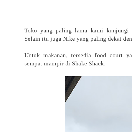
Toko yang paling lama kami kunjungi 
Selain itu juga Nike yang paling dekat de
Untuk makanan, tersedia food court y
sempat mampir di Shake Shack.