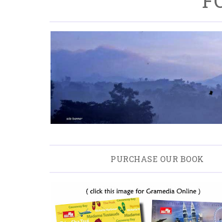
F
PURCHASE OUR BOOK