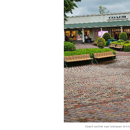
Coach outlet nya lumayan miri