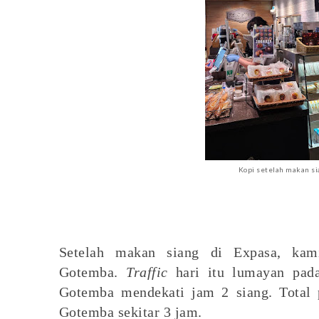
Kopi setelah makan s
Setelah makan siang di Expasa, kami
Gotemba.
Traffic
hari itu lumayan pada
Gotemba mendekati jam 2 siang. Total 
Gotemba sekitar 3 jam.