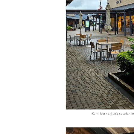
Kami berkunjung setelah h