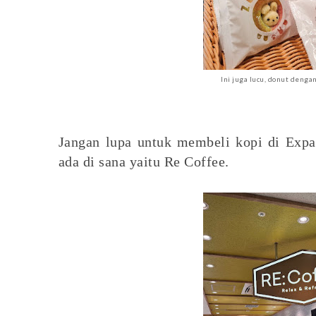
Ini juga lucu, donut dengan
Jangan lupa untuk membeli kopi di Expas
ada di sana yaitu Re Coffee.