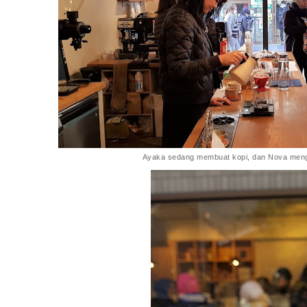
Ayaka sedang membuat kopi, dan Nova meng