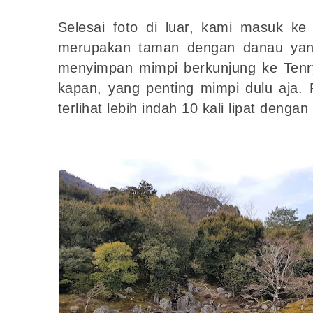
Selesai foto di luar, kami masuk ke
merupakan taman dengan danau yan
menyimpan mimpi berkunjung ke Tenr
kapan, yang penting mimpi dulu aja. 
terlihat lebih indah 10 kali lipat deng