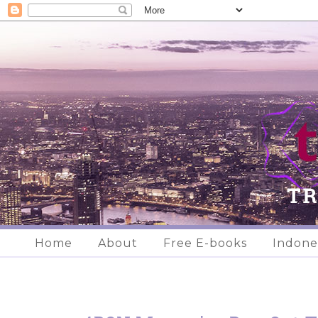
Home
About
Free E-books
Indone