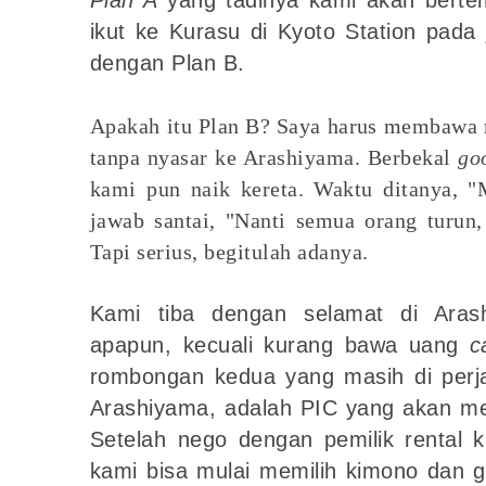
ikut ke Kurasu di Kyoto Station pada 
dengan Plan B.
Apakah itu Plan B? Saya harus membawa
tanpa nyasar ke Arashiyama. Berbekal
go
kami pun naik kereta. Waktu ditanya, 
jawab santai, "Nanti semua orang turun,
Tapi serius, begitulah adanya.
Kami tiba dengan selamat di Aras
apapun, kecuali kurang bawa uang
c
rombongan kedua yang masih di perja
Arashiyama, adalah PIC yang akan m
Setelah nego dengan pemilik rental 
kami bisa mulai memilih kimono dan 