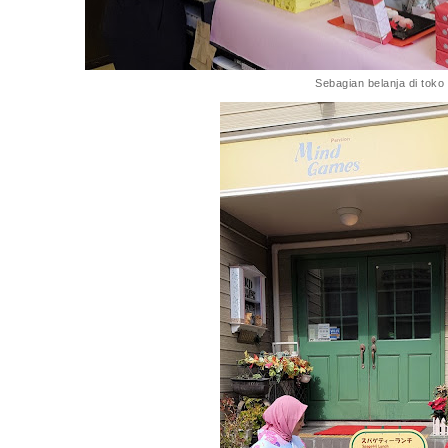
Sebagian belanja di toko 