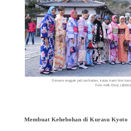
Gimana enggak jadi perhatian, kalau kami foto bar
Foto milik Disty (@dist
Membuat Kehebohan di Kurasu Kyoto