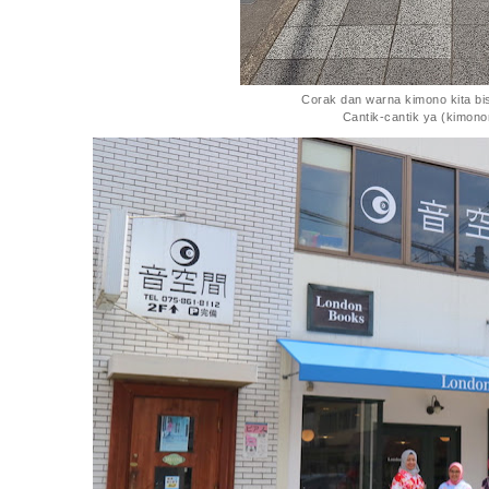
Corak dan warna kimono kita bisa
Cantik-cantik ya (kimon