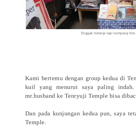
Enggak belanja tapi numpang foto
Kami bertemu dengan group kedua di Te
kuil yang menurut saya paling indah
mr.husband ke Tenryuji Temple bisa diba
Dan pada kunjungan kedua pun, saya teta
Temple.