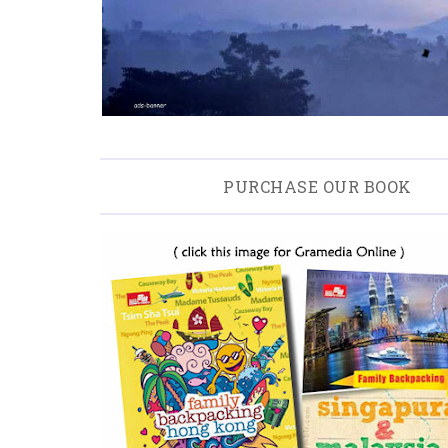
PURCHASE OUR BOOK