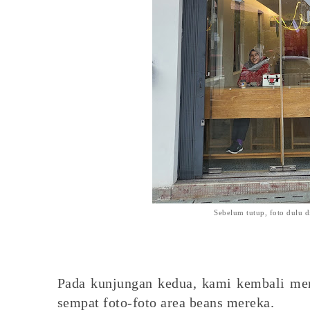
Sebelum tutup, foto dulu d
Pada kunjungan kedua, kami kembali me
sempat foto-foto area beans mereka.