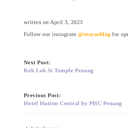
written on April 3, 2023
Follow our instagram
@tesyasblog
for upd
Next Post:
Kek Lok Si Temple Penang
Previous Post:
Hotel Hutton Central by PHC Penang