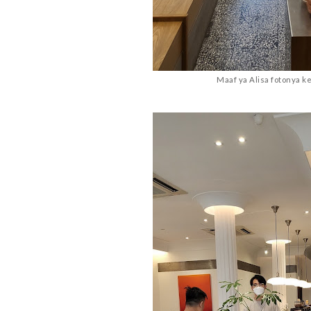
Maaf ya Alisa fotonya k