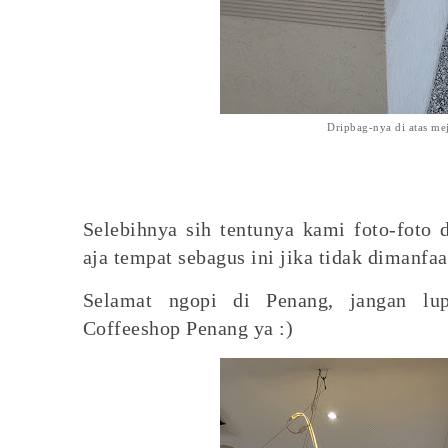
Dripbag-nya di atas mej
Selebihnya sih tentunya kami foto-foto 
aja tempat sebagus ini jika tidak dimanf
Selamat ngopi di Penang, jangan l
Coffeeshop Penang ya :)