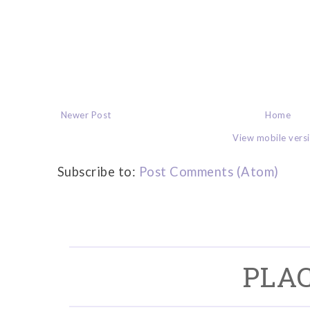
Newer Post
Home
View mobile vers
Subscribe to:
Post Comments (Atom)
PLAC