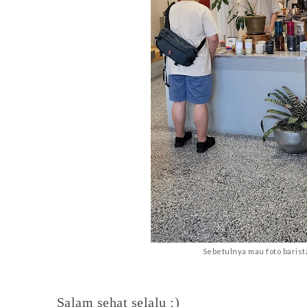
Sebetulnya mau foto barist
Salam sehat selalu :)